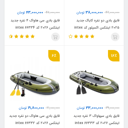
43,000,000
38,000,000
42,000,000
تومان
46,000,000
تومان
قایق بادی دو نفره کایاک جدید
قایق بادی سی هاواک ۴ نفره جدید
۲۰۲۵ اینتکس اکسپلور کد intex
اینتکس ۲۰۲۶ کد 66334 intex
68307
6٪
16٪
19,800,000
33,000,000
39,000,000
تومان
21,000,000
تومان
قایق بادی سیهاواک ۳ نفره جدید
قایق بادی سی هاواک دو نفره جدید
اینتکس ۲۰۲۶ کد intex 66333
اینتکس ۲۰۲۶ کد 66332 intex