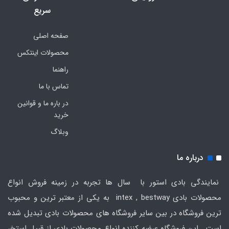
سریع
صفحه اصلی
محصولات اینتکس
راهنما
تماس با ما
در باره ما و قوانین
خرید
وبلاگ
درباره ما
نمایندگی بادی استور با سال ها تجربه در زمینه فروش انواع
محصولات بادی intex , bestway به یکی از معتبر ترین و محبوب
ترین فروشگاه در بین سایر فروشگاه های محصولات بادی تبدیل شده
است . این فروشگاه عرضه کننده انواع محصولات بادی از قبیل استخر