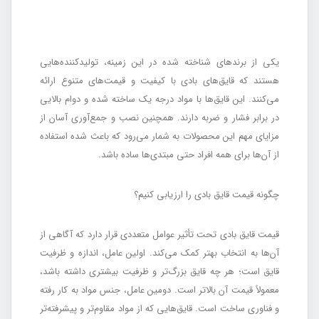
یکی از برندهای شناخته شده در این زمینه، تولیدکننده‌هایی
هستند که قایق‌های بادی با کیفیت و قیمت‌های متنوع ارائه
می‌کنند. این قایق‌ها با مواد درجه یک ساخته شده و دوام بالایی
در برابر فشار و ضربه دارند. همچنین نصب و جمع‌آوری آسان از
مزایای مهم این محصولات به شمار می‌رود که باعث شده استفاده
از آن‌ها برای همه افراد حتی مبتدی‌ها ساده باشد.
چگونه قیمت قایق بادی را ارزیابی کنیم؟
قیمت قایق بادی تحت تأثیر عوامل متعددی قرار دارد که آگاهی از
آن‌ها به انتخاب بهتر کمک می‌کند. اولین عامل، اندازه و ظرفیت
قایق است؛ هر چه قایق بزرگ‌تر و ظرفیت بیشتری داشته باشد،
معمولاً قیمت آن بالاتر است. دومین عامل، جنس مواد به کار رفته
و فناوری ساخت است. قایق‌هایی که از مواد مقاوم‌تر و پیشرفته‌تر