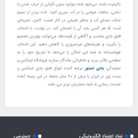
باکیفیت باعث می‌شود شما بتوانید بدون نگرانی از خراب شدن یا
نشتی، ساعات خوشی را در آب سپری کنید. لذت بردن از نسیم
خنک، صدای آب و مناظر طبیعی در کنار امنیت کامل، تجربه‌ای
است که هر کسی باید آن را امتحان کند. در نهایت، با انتخاب
قایق بادی مناسب و آگاهی از قیمت‌ها، می‌توانید بهترین تصمیم
را بگیرید و هزینه‌های غیرضروری را کاهش دهید. این انتخاب
هوشمندانه به شما این امکان را می‌دهد تا تفریح خود را به
سطحی بالاتر ببرید و خاطراتی ماندگار بسازید.فروشگاه اینتکس و
نمایندگی
بادی استور
عرضه کننده انواع قایق بادی اینتکس و
بست وی در ایران با بیش از ۲۰ سال سابقه در این زمینه آماده
خدمت رسانی به شما مشتریان عزیز می باشد.
نماد اعتماد الکترونیکی
دسترسی