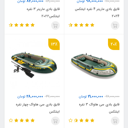
86,000,000
98,000,000
110,000,000
تومان
89,000,000
تومان
قایق بادی مارینر 4 نفره اینتکس
قایق بادی مارینر 3 نفره
2024
اینتکس20۲۲
13٪
20٪
28,000,000
21,000,000
26,000,000
تومان
32,000,000
تومان
قایق بادی سی هاواک 3 نفره
قایق بادی سی هاواک چهار نفره
اینتکس
اینتکس