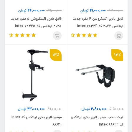
46,000,000
41,000,000
43,000,000
تومان
49,000,000
تومان
قایق بادی اکسکروشن ۴ نفره جدید
قایق بادی اکسکروشن ۵ نفره جدید
اینتکس ۲۰۲۲ کد Intex 68324
۲۰۲۵ اینتکس کد Intex 68325
13٪
13٪
43,000,000
4,800,000
5,500,000
تومان
49,000,000
تومان
کیت نصب موتور قایق بادی اینتکس
موتور قایق بادی اینتکس کد Intex
کد Intex 68624
68631