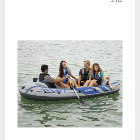
شده‌اند.