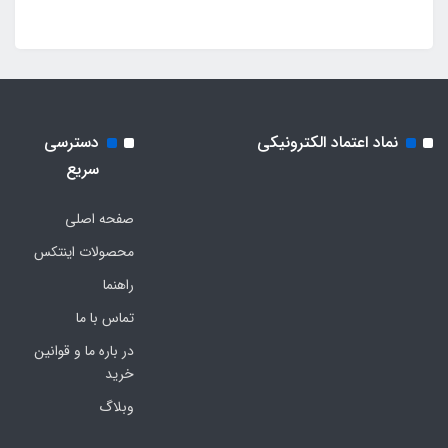
نماد اعتماد الکترونیکی
دسترسی
سریع
صفحه اصلی
محصولات اینتکس
راهنما
تماس با ما
در باره ما و قوانین
خرید
وبلاگ