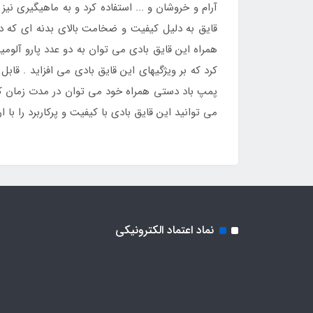
آرام و خروشان و ... استفاده کرد و به ماهیگیری نی
قایق به دلیل کیفیت و ضخامت بالای بدنه ای که دا
همراه این قایق بادی می توان به دو عدد پارو آلوم
کرد که بر ویژگیهای این قایق بادی می افزاید . قا
پمپ باد دستی همراه خود می توان در مدت زمان کو
می توانید این قایق بادی با کیفیت و پرکاربرد را با ارزانترین قیمت در نم
نماد اعتماد الکترونیکی