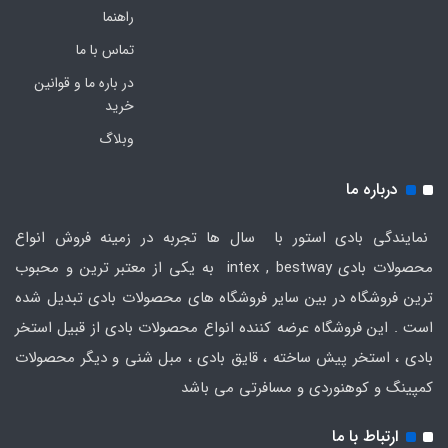
راهنما
تماس با ما
در باره ما و قوانین
خرید
وبلاگ
درباره ما
نمایندگی بادی استور با سال ها تجربه در زمینه فروش انواع
محصولات بادی intex , bestway به یکی از معتبر ترین و محبوب
ترین فروشگاه در بین سایر فروشگاه های محصولات بادی تبدیل شده
است . این فروشگاه عرضه کننده انواع محصولات بادی از قبیل استخر
بادی ، استخر پیش ساخته ، قایق بادی ، مبل شنی و دیگر محصولات
کمپینگ و کوهنوردی و مسافرتی می باشد
ارتباط با ما