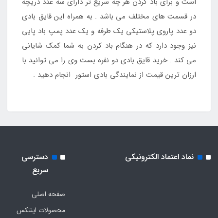
است و برای باد کردن هر چه سریع تر دارای سه عدد دریچه
در قسمت های مختلف می باشد . به همراه این قایق بادی
دو عدد پاروی پلاستیکی یک طرفه و یک عدد پمپ باد پایی
نیز وجود دارد که در هنگام باد کردن به شما کمک شایانی
می کند . خرید قایق بادی دو نفره بست وی را می توانید با
ارزان ترین قیمت از نمایندگی بادی استور انجام دهید .
نماد اعتماد الکترونیکی
دسترسی
سریع
صفحه اصلی
محصولات اینتکس