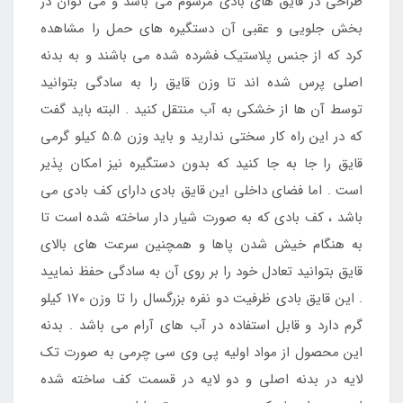
طراحی در قایق های بادی مرسوم می باشد و می توان در
بخش جلویی و عقبی آن دستگیره های حمل را مشاهده
کرد که از جنس پلاستیک فشرده شده می باشند و به بدنه
اصلی پرس شده اند تا وزن قایق را به سادگی بتوانید
توسط آن ها از خشکی به آب منتقل کنید . البته باید گفت
که در این راه کار سختی ندارید و باید وزن 5.5 کیلو گرمی
قایق را جا به جا کنید که بدون دستگیره نیز امکان پذیر
است . اما فضای داخلی این قایق بادی دارای کف بادی می
باشد ، کف بادی که به صورت شیار دار ساخته شده است تا
به هنگام خیش شدن پاها و همچنین سرعت های بالای
قایق بتوانید تعادل خود را بر روی آن به سادگی حفظ نمایید
. این قایق بادی ظرفیت دو نفره بزرگسال را تا وزن 170 کیلو
گرم دارد و قابل استفاده در آب های آرام می باشد . بدنه
این محصول از مواد اولیه پی وی سی چرمی به صورت تک
لایه در بدنه اصلی و دو لایه در قسمت کف ساخته شده