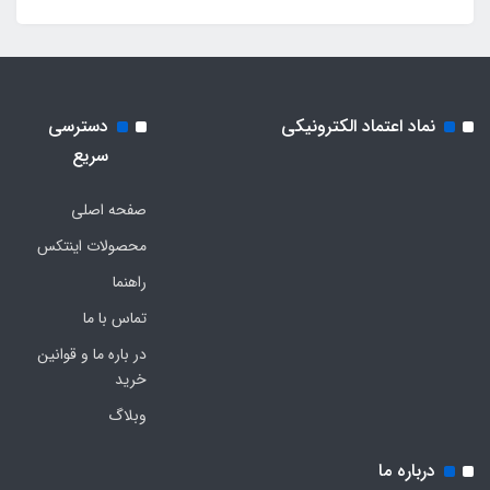
نماد اعتماد الکترونیکی
دسترسی
سریع
صفحه اصلی
محصولات اینتکس
راهنما
تماس با ما
در باره ما و قوانین
خرید
وبلاگ
درباره ما