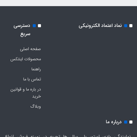
نماد اعتماد الکترونیکی
دسترسی
سریع
صفحه اصلی
محصولات اینتکس
راهنما
تماس با ما
در باره ما و قوانین
خرید
وبلاگ
درباره ما
نمایندگی بادی استور با سال ها تجربه در زمینه فروش انواع