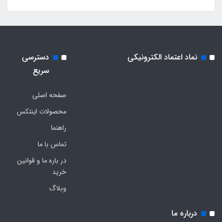
نماد اعتماد الکترونیکی
دسترسی
سریع
صفحه اصلی
محصولات اینتکس
راهنما
تماس با ما
در باره ما و قوانین
خرید
وبلاگ
درباره ما