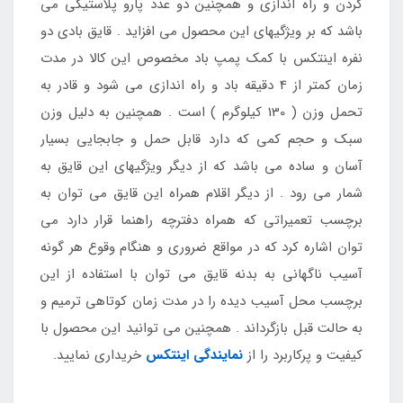
کردن و راه اندازی و همچنین دو عدد پارو پلاستیکی می
باشد که بر ویژگیهای این محصول می افزاید . قایق بادی دو
نفره اینتکس با کمک پمپ باد مخصوص این کالا در مدت
زمان کمتر از 4 دقیقه باد و راه اندازی می شود و قادر به
تحمل وزن ( 130 کیلوگرم ) است . همچنین به دلیل وزن
سبک و حجم کمی که دارد قابل حمل و جابجایی بسیار
آسان و ساده می باشد که از دیگر ویژگیهای این قایق به
شمار می رود . از دیگر اقلام همراه این قایق می توان به
برچسب تعمیراتی که همراه دفترچه راهنما قرار دارد می
توان اشاره کرد که در مواقع ضروری و هنگام وقوع هر گونه
آسیب ناگهانی به بدنه قایق می توان با استفاده از این
برچسب محل آسیب دیده را در مدت زمان کوتاهی ترمیم و
به حالت قبل بازگرداند . همچنین می توانید این محصول با
کیفیت و پرکاربرد را از
نمایندگی اینتکس
خریداری نمایید.