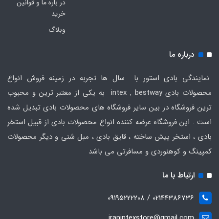
در باره ما و قوانین
خرید
وبلاگ
درباره ما
نمایندگی بادی استور با سال ها تجربه در زمینه فروش انواع
محصولات بادی intex , bestway به یکی از معتبر ترین و محبوب
ترین فروشگاه در بین سایر فروشگاه های محصولات بادی تبدیل شده
است . این فروشگاه عرضه کننده انواع محصولات بادی از قبیل استخر
بادی ، استخر پیش ساخته ، قایق بادی ، مبل شنی و دیگر محصولات
کمپینگ و کوهنوردی و مسافرتی می باشد
ارتباط با ما
02144386736 / 09195222208
iranintexstore@gmail.com