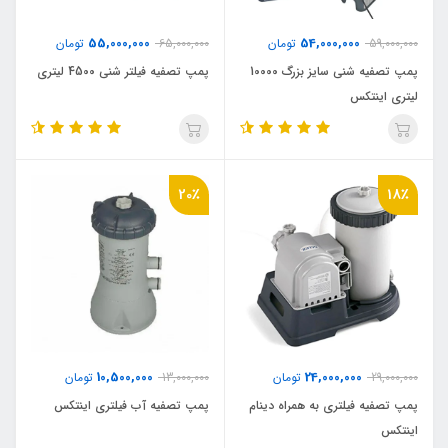
55,000,000
54,000,000
59,000,000
تومان
65,000,000
تومان
پمپ تصفیه شنی سایز بزرگ 10000
پمپ تصفیه فیلتر شنی 4500 لیتری
لیتری اینتکس
20٪
18٪
10,500,000
24,000,000
29,000,000
تومان
13,000,000
تومان
پمپ تصفیه فیلتری به همراه دینام
پمپ تصفیه آب فیلتری اینتکس
اینتکس