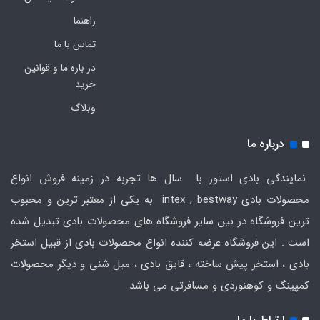
راهنما
تماس با ما
در باره ما و قوانین
خرید
وبلاگ
درباره ما
نمایندگی بادی استور با سال ها تجربه در زمینه فروش انواع
محصولات بادی intex , bestway به یکی از معتبر ترین و محبوب
ترین فروشگاه در بین سایر فروشگاه های محصولات بادی تبدیل شده
است . این فروشگاه عرضه کننده انواع محصولات بادی از قبیل استخر
بادی ، استخر پیش ساخته ، قایق بادی ، مبل شنی و دیگر محصولات
کمپینگ و کوهنوردی و مسافرتی می باشد