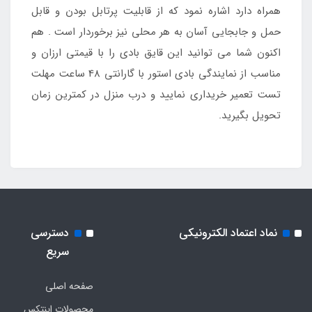
همراه دارد اشاره نمود که از قابلیت پرتابل بودن و قابل
حمل و جابجایی آسان به هر محلی نیز برخوردار است . هم
اکنون شما می توانید این قایق بادی را با قیمتی ارزان و
مناسب از نمایندگی بادی استور با گارانتی 48 ساعت مهلت
تست تعمیر خریداری نمایید و درب منزل در کمترین زمان
تحویل بگیرید.
نماد اعتماد الکترونیکی
دسترسی
سریع
صفحه اصلی
محصولات اینتکس