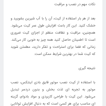
نکات مهم در نصب و مراقبت
بعد از هر بار استفاده از کیت، آن را با آب شیرین بشویید و
خشک کنید. این کار باعث افزایش طول عمر کیت می‌شود.
همچنین، مراقبت و نظافت منظم از اجزای کیت ضروری
است تا اطمینان حاصل کنید همه چیز به خوبی کار می‌کند.
زمانی که فضا برای استراحت و تفکر دارید، مطمئن شوید
که کیت شما در بهترین شرایط ممکن است.
نتیجه گیری
با استفاده از کیت نصب موتور قایق بادی اینتکس، نصب
موتور به تجربه‌ ای لذت‌ بخش و بدون دردسر تبدیل
می‌شود. این کیت با طراحی کاربردی و مواد بادوام، گزینه‌
ای مناسب برای هر کسی است که به دنبال افزایش توانایی‌