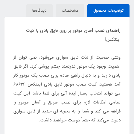
توضیحات محصول
مشخصات
دیدگاه‌ها
راهنمای نصب آسان موتور بر روی قایق بادی با کیت
اینتکس!
وقتی صحبت از لذت قایق‌ سواری می‌شود، نمی‌ توان از
اهمیت وجود یک موتور قدرتمند چشم‌ پوشی کرد. اگر قایق
بادی دارید و به دنبال راهی ساده برای نصب یک موتور کار
آمد هستید، کیت نصب موتور قایق بادی اینتکس 68624
می‌ تواند انتخاب بسیار ایده‌ آلی برای شما باشد. این کیت
تمامی امکانات لازم برای نصب سریع و آسان موتور را
فراهم می‌ کند و شما را به تجربه‌ ای جدید از قایق‌ سواری
دعوت می‌کند که حتماً دوست خواهید داشت.