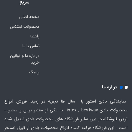
سریع
صفحه اصلی
محصولات اینتکس
راهنما
تماس با ما
در باره ما و قوانین
خرید
وبلاگ
درباره ما
نمایندگی بادی استور با سال ها تجربه در زمینه فروش انواع
محصولات بادی intex , bestway به یکی از معتبر ترین و محبوب
ترین فروشگاه در بین سایر فروشگاه های محصولات بادی تبدیل شده
است . این فروشگاه عرضه کننده انواع محصولات بادی از قبیل استخر