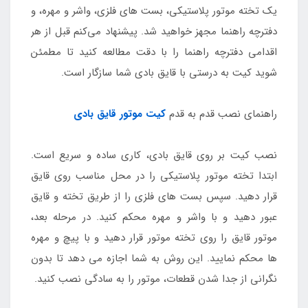
یک تخته موتور پلاستیکی، بست‌ های فلزی، واشر و مهره، و
دفترچه راهنما مجهز خواهید شد. پیشنهاد می‌کنم قبل از هر
اقدامی دفترچه راهنما را با دقت مطالعه کنید تا مطمئن
شوید کیت به درستی با قایق بادی شما سازگار است.
راهنمای نصب قدم به قدم
کیت موتور قایق بادی
نصب کیت بر روی قایق بادی، کاری ساده و سریع است.
ابتدا تخته موتور پلاستیکی را در محل مناسب روی قایق
قرار دهید. سپس بست‌ های فلزی را از طریق تخته و قایق
عبور دهید و با واشر و مهره محکم کنید. در مرحله بعد،
موتور قایق را روی تخته موتور قرار دهید و با پیچ و مهره‌
ها محکم نمایید. این روش به شما اجازه می‌ دهد تا بدون
نگرانی از جدا شدن قطعات، موتور را به سادگی نصب کنید.