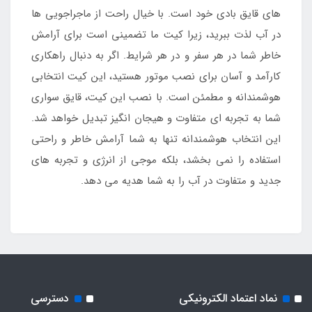
های قایق بادی خود است. با خیال راحت از ماجراجویی‌ ها
در آب لذت ببرید، زیرا کیت ما تضمینی است برای آرامش
خاطر شما در هر سفر و در هر شرایط. اگر به دنبال راهکاری
کارآمد و آسان برای نصب موتور هستید، این کیت انتخابی
هوشمندانه و مطمئن است. با نصب این کیت، قایق‌ سواری
شما به تجربه‌ ای متفاوت و هیجان‌ انگیز تبدیل خواهد شد.
این انتخاب هوشمندانه تنها به شما آرامش خاطر و راحتی
استفاده را نمی‌ بخشد، بلکه موجی از انرژی و تجربه‌ های
جدید و متفاوت در آب را به شما هدیه می‌ دهد.
نماد اعتماد الکترونیکی
دسترسی