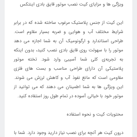
ویژگی‌ ها و مزایای کیت نصب موتور قایق بادی اینتکس
این کیت از جنس پلاستیک مرغوب ساخته شده که در برابر
شرایط مختلف آب و هوایی و ضربه بسیار مقاوم است.
طراحی استاندارد و ارگونومیک آن به شما اجازه می‌ دهد
موتور را با سهولت روی قایق بادی نصب کنید، بدون اینکه
به تجربه‌ی کلی شما آسیبی وارد شود. تخته موتور
پلاستیکی آن دارای طراحی مناسب و بست‌ های فلزی
مقاومی است که مانع نفوذ آب و کاهش لرزش می‌ شوند.
این ویژگی‌ ها به شما اطمینان می‌ دهند که می‌ توانید از
موتور خود با خیالی آسوده در تمام طول روز استفاده کنید.
محتویات کیت و نحوه استفاده
درون کیت هر آنچه برای نصب نیاز دارید وجود دارد. شما با