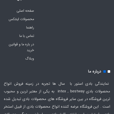
صفحه اصلی
محصولات اینتکس
راهنما
تماس با ما
در باره ما و قوانین
خرید
وبلاگ
درباره ما
نمایندگی بادی استور با سال ها تجربه در زمینه فروش انواع
محصولات بادی intex , bestway به یکی از معتبر ترین و محبوب
ترین فروشگاه در بین سایر فروشگاه های محصولات بادی تبدیل شده
است . این فروشگاه عرضه کننده انواع محصولات بادی از قبیل استخر