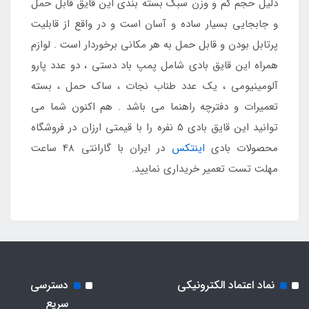
دلیل حجم کم و وزن سبک بسته بندی این قایق قابل حمل
و جابجایی بسیار ساده و آسان است و در واقع از قابلیت
پرتابل بودن و قابل حمل به هر مکانی برخوردار است . لوازم
همراه این قایق بادی شامل پمپ باد دستی ، دو عدد پارو
آلومینیومی ، یک عدد طناب نجات ، ساک حمل ، بسته
تعمیرات و دفترچه راهنما می باشد . هم اکنون شما می
توانید این قایق بادی 5 نفره را با قیمتی ارزان در فروشگاه
محصولات بادی
اینتکس
در ایران با گارانتی 48 ساعت
مهلت تست تعمیر خریداری نمایید.
نماد اعتماد الکترونیکی
دسترسی
سریع