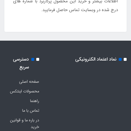
اطلاعات بیشتر و خرید این محصول پرکاربرد با شماره های
درج شده در وبسایت تماس حاصل فرمایید.
نماد اعتماد الکترونیکی
دسترسی
سریع
صفحه اصلی
محصولات اینتکس
راهنما
تماس با ما
در باره ما و قوانین
خرید