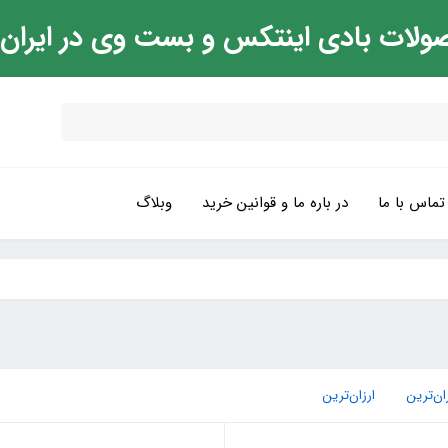
ولات بادی اینتکس و بست وی در ایران
تماس با ما
در باره ما و قوانین خرید
وبلاگ
ان‌ترین
ارزان‌ترین