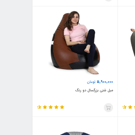
5,900,000
تومان
مبل شنی بزرگسال دو رنگ