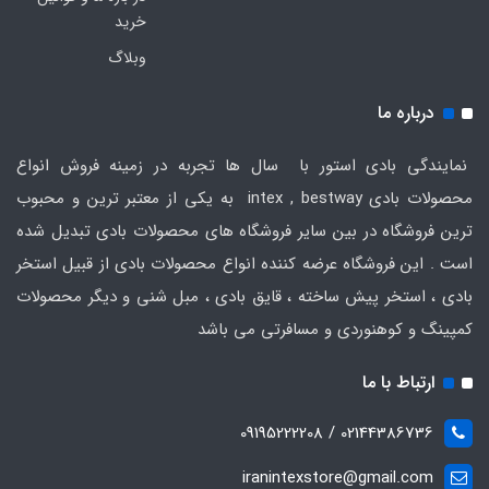
خرید
وبلاگ
درباره ما
نمایندگی بادی استور با سال ها تجربه در زمینه فروش انواع
محصولات بادی intex , bestway به یکی از معتبر ترین و محبوب
ترین فروشگاه در بین سایر فروشگاه های محصولات بادی تبدیل شده
است . این فروشگاه عرضه کننده انواع محصولات بادی از قبیل استخر
بادی ، استخر پیش ساخته ، قایق بادی ، مبل شنی و دیگر محصولات
کمپینگ و کوهنوردی و مسافرتی می باشد
ارتباط با ما
02144386736 / 09195222208
iranintexstore@gmail.com