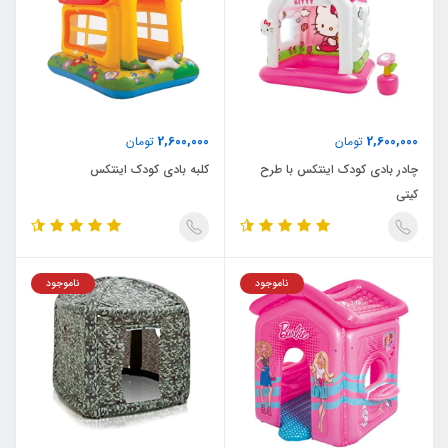
2,600,000
2,600,000
تومان
تومان
چادر بادی کودک اینتکس با طرح
کلبه بادی کودک اینتکس
کیتی
ناموجود
ناموجود