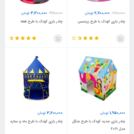
3,300,000
2,700,000
2,900,000
تومان
3,900,000
تومان
چادر بازی کودک با طرح پرنسس
چادر بازی کودک با طرح قعله
3,200,000
1,950,000
تومان
تومان
چادر بازی جدید کودک با طرح جنگل
چادر بازی کودک با طرح ماه و ستاره
مدل 2019