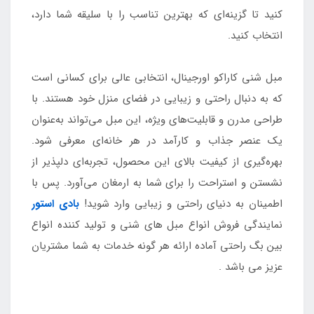
کنید تا گزینه‌ای که بهترین تناسب را با سلیقه شما دارد،
انتخاب کنید.
مبل شنی کاراکو اورجینال، انتخابی عالی برای کسانی است
که به دنبال راحتی و زیبایی در فضای منزل خود هستند. با
طراحی مدرن و قابلیت‌های ویژه، این مبل می‌تواند به‌عنوان
یک عنصر جذاب و کارآمد در هر خانه‌ای معرفی شود.
بهره‌گیری از کیفیت بالای این محصول، تجربه‌ای دلپذیر از
نشستن و استراحت را برای شما به ارمغان می‌آورد. پس با
اطمینان به دنیای راحتی و زیبایی وارد شوید!
بادی استور
نمایندگی فروش انواع مبل های شنی و تولید کننده انواع
بین بگ راحتی آماده ارائه هر گونه خدمات به شما مشتریان
عزیز می باشد .