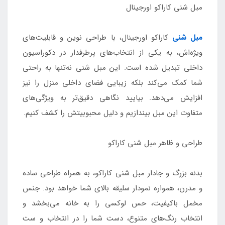
مبل شنی کاراکو اورجینال
مبل شنی
کاراکو اورجینال، با طراحی نوین و قابلیت‌های
ویژه‌اش، به یکی از انتخاب‌های پرطرفدار در دکوراسیون
داخلی تبدیل شده است. این مبل شنی نه‌تنها به راحتی
شما کمک می‌کند بلکه زیبایی فضای داخلی منزل را نیز
افزایش می‌دهد. بیایید نگاهی دقیق‌تر به ویژگی‌های
متفاوت این مبل بیندازیم و دلیل محبوبیتش را کشف کنیم.
طراحی و ظاهر مبل شنی کاراکو
بدنه بزرگ و جادار مبل شنی کاراکو، به همراه طراحی ساده
و مدرن، همواره نمودار سلیقه بالای شما خواهد بود. جنس
مخمل باکیفیت، حس لوکسی را به خانه می‌بخشد و
انتخاب رنگ‌های متنوع، دست شما را در انتخاب و ست