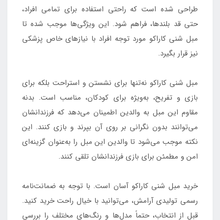
طراحی شده است که راحتی استفاده برای تمامی افراد،
حتی قد بلندها، فراهم شود. این ویژگی‌ها موجب شده تا
مبل شنی کاراکو مورد توجه افراد با نیازهای خاص پزشکی
نیز قرار بگیرد.
مبل شنی کاراکو نه‌تنها برای نشستن و استراحت بلکه برای
بازی و تفریح، به‌ویژه برای کودکان، مناسب است. بدنه
مقاوم این مبل به والدین اطمینان می‌دهد که فرزندانشان
می‌توانند بدون نگرانی بر روی آن بپرند و بازی کنند. این
نکته موجب می‌شود تا والدین این مبل را به‌عنوان گزینه‌ای
امن و مطمئن برای بازی فرزندانشان تلقی کنند.
خرید مبل شنی کاراکو آسان است. با توجه به ضمانت‌نامه
رسمی تولیدی آرامش، می‌توانید با خیال راحت خرید کنید.
قبل از انتخاب، حتماً مدل‌ها و رنگ‌های مختلف را بررسی