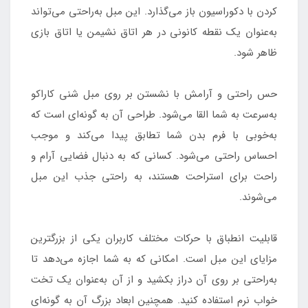
کردن با دکوراسیون باز می‌گذارد. این مبل به‌راحتی می‌تواند
به‌عنوان یک نقطه کانونی در هر اتاق نشیمن یا اتاق بازی
ظاهر شود.
حس راحتی و آرامش با نشستن بر روی مبل شنی کاراکو
به‌سرعت به شما القا می‌شود. طراحی آن به گونه‌ای است که
به‌خوبی با فرم بدن شما تطابق پیدا می‌کند و موجب
احساس راحتی می‌شود. کسانی که به دنبال فضایی آرام و
راحت برای استراحت هستند، به راحتی جذب این مبل
می‌شوند.
قابلیت انطباق با حرکات مختلف کاربران یکی از بزرگترین
مزایای این مبل است. امکانی که به شما اجازه می‌دهد تا
به‌راحتی بر روی آن دراز بکشید و از آن به‌عنوان یک تخت
خواب نرم استفاده کنید. همچنین ابعاد بزرگ آن به گونه‌ای