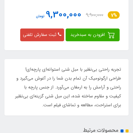
9,300,000
9,900,000
7%
تومان
افزودن به سبدخرید
ثبت سفارش تلفنی
تجربه راحتی بی‌نظیر با مبل شنی استوانه‌ای پارچه‌ای!
طراحی ارگونومیک آن تمام بدن شما را در آغوش می‌گیرد و
راحتی و آرامش را به ارمغان می‌آورد. از جنس پارچه با
کیفیت و مقاوم ساخته شده، این مبل شنی گزینه‌ای بی‌نظیر
برای استراحت، مطالعه و تماشای فیلم است.
محصولات مرتبط