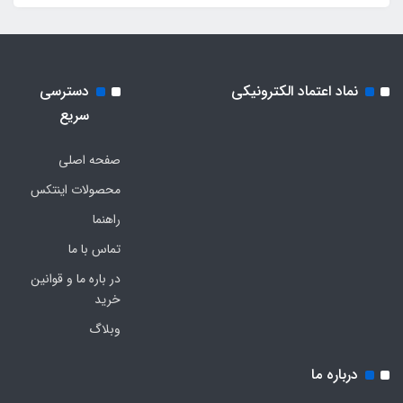
نماد اعتماد الکترونیکی
دسترسی
سریع
صفحه اصلی
محصولات اینتکس
راهنما
تماس با ما
در باره ما و قوانین
خرید
وبلاگ
درباره ما