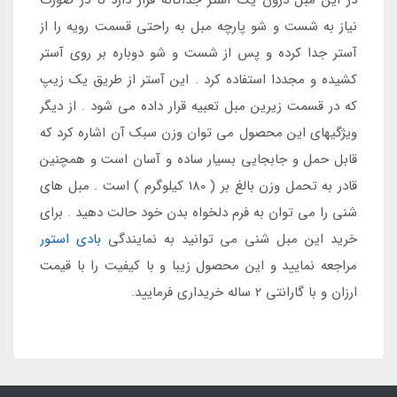
نیاز به شست و شو پارچه مبل به راحتی قسمت رویه را از
آستر جدا کرده و پس از شست و شو دوباره بر روی آستر
کشیده و مجددا استفاده کرد . این آستر از طریق یک زیپ
که در قسمت زیرین مبل تعبیه قرار داده می شود . از دیگر
ویژگیهای این محصول می توان وزن سبک آن اشاره کرد که
قابل حمل و جابجایی بسیار ساده و آسان است و همچنین
قادر به تحمل وزن بالغ بر ( 180 کیلوگرم ) است . مبل های
شنی را می توان به فرم دلخواه بدن خود حالت دهید . برای
خرید این مبل شنی می توانید به نمایندگی
بادی استور
مراجعه نمایید و این محصول زیبا و با کیفیت را با قیمت
ارزان و با گارانتی 2 ساله خریداری فرمایید.