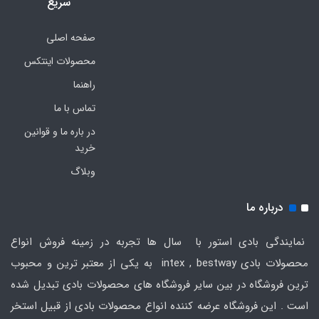
سریع
صفحه اصلی
محصولات اینتکس
راهنما
تماس با ما
در باره ما و قوانین
خرید
وبلاگ
درباره ما
نمایندگی بادی استور با سال ها تجربه در زمینه فروش انواع
محصولات بادی intex , bestway به یکی از معتبر ترین و محبوب
ترین فروشگاه در بین سایر فروشگاه های محصولات بادی تبدیل شده
است . این فروشگاه عرضه کننده انواع محصولات بادی از قبیل استخر