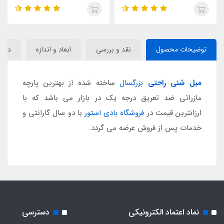
توضیحات محصول
نقد و بررسی
ابعاد و اندازه
دیدگا
مبل شنی راحتی
بزرگسال
ساخته شده از بهترین پارچه
مازراتی ضد تعریق درجه یک در بازار می باشد که با
ارزانترین قیمت در
فروشگاه بادی استور
با دو سال گارانتی و
خدمات پس از فروش عرضه می گردد.
نماد اعتماد الکترونیکی
دسترسی