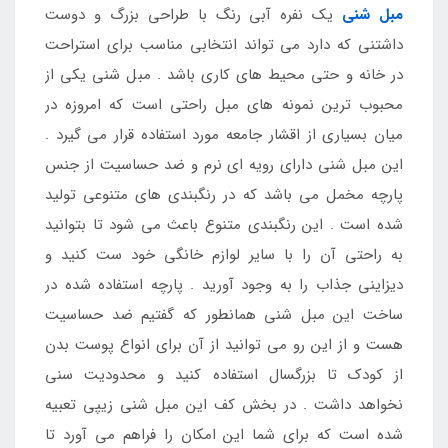
مبل شنی
یک نفره آبی رنگ با طراحی بزرگ و دوست
داشتنی که دارد می تواند انتخابی مناسب برای استراحت
در خانه و حتی محیط های کاری باشد . مبل شنی یکی از
محبوب ترین نمونه های مبل راحتی است که امروزه در
میان بسیاری از اقشار جامعه مورد استفاده قرار می گیرد .
این مبل شنی دارای رویه ای نرم و ضد حساسیت از جنس
پارچه مخمل می باشد که در رنگبندی های متنوعی تولید
شده است . این رنگبندی متنوع باعث می شود تا بتوانید
به راحتی آن را با سایر لوازم خانگی خود ست کنید و
دیزاینی جذاب را به وجود آورید . پارچه استفاده شده در
ساخت این مبل شنی همانطور که گفتیم ضد حساسیت
هست و از این رو می توانید از آن برای انواع پوست بدن
از کودک تا بزرگسال استفاده کنید و محدودیت سنی
نخواهد داشت . در بخش کف این مبل شنی زیپی تعبیه
شده است که برای شما این امکان را فراهم می آورد تا