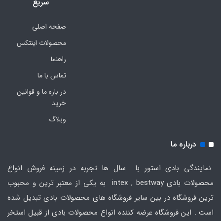
سریع
صفحه اصلی
محصولات اینتکس
راهنما
تماس با ما
در باره ما و قوانین
خرید
وبلاگ
درباره ما
نمایندگی بادی استور با سال ها تجربه در زمینه فروش انواع
محصولات بادی intex , bestway به یکی از معتبر ترین و محبوب
ترین فروشگاه در بین سایر فروشگاه های محصولات بادی تبدیل شده
است . این فروشگاه عرضه کننده انواع محصولات بادی از قبیل استخر