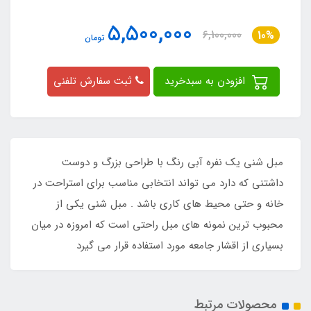
5,500,000
6,100,000
10%
تومان
افزودن به سبدخرید
ثبت سفارش تلفنی
مبل شنی یک نفره آبی رنگ با طراحی بزرگ و دوست
داشتنی که دارد می تواند انتخابی مناسب برای استراحت در
خانه و حتی محیط های کاری باشد . مبل شنی یکی از
محبوب ترین نمونه های مبل راحتی است که امروزه در میان
بسیاری از اقشار جامعه مورد استفاده قرار می گیرد
محصولات مرتبط