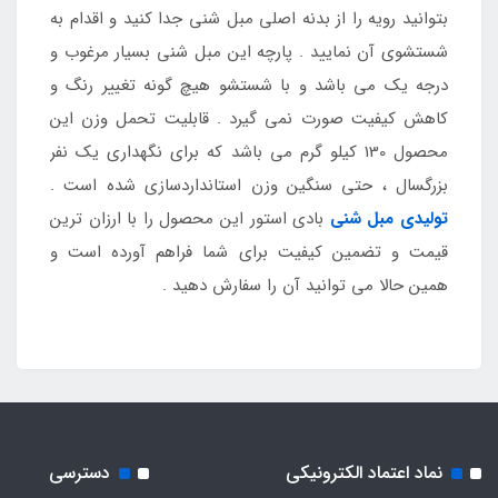
بتوانید رویه را از بدنه اصلی مبل شنی جدا کنید و اقدام به
شستشوی آن نمایید . پارچه این مبل شنی بسیار مرغوب و
درجه یک می باشد و با شستشو هیچ گونه تغییر رنگ و
کاهش کیفیت صورت نمی گیرد . قابلیت تحمل وزن این
محصول 130 کیلو گرم می باشد که برای نگهداری یک نفر
بزرگسال ، حتی سنگین وزن استانداردسازی شده است .
تولیدی مبل شنی
بادی استور این محصول را با ارزان ترین
قیمت و تضمین کیفیت برای شما فراهم آورده است و
همین حالا می توانید آن را سفارش دهید .
نماد اعتماد الکترونیکی
دسترسی