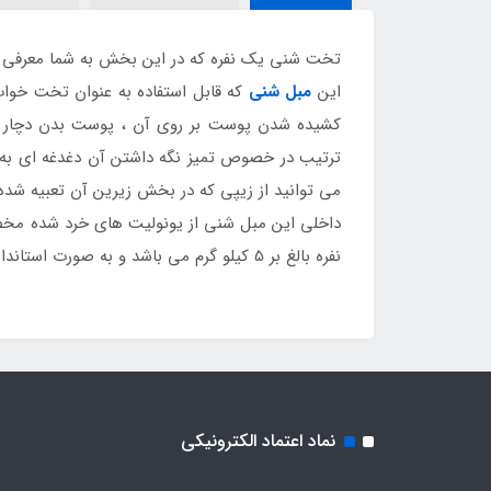
تخت شنی یک نفره که در این بخش به شما معرفی م
این
مبل شنی
که قابل استفاده به عنوان تخت خواب
کشیده شدن پوست بر روی آن ، پوست بدن دچار خر
ترتیب در خصوص تمیز نگه داشتن آن دغدغه ای به خو
می توانید از زیپی که در بخش زیرین آن تعبیه شده
داخلی این مبل شنی از یونولیت های خرد شده مخصوص
نفره بالغ بر 5 کیلو گرم می باشد و به صورت استاندارد می توانید تا وزن 130 کیلو گرم از آن استفاده کنید .
نماد اعتماد الکترونیکی