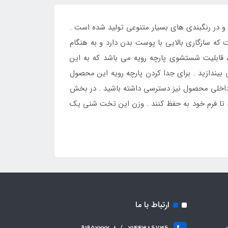
در رنگبندی های بسیار متنوعی تولید شده است .
ه سازگاری بالایی با پوست بدن دارد و به هنگام
قابلیت شستشوی پارچه رویه می باشد که به این
بیندازید . برای جدا کردن پارچه رویه این محصول
د داخلی محصول نیز دسترسی داشته باشید . در بخش
د تا فرم خود به حفظ کنند . وزن این تخت شنی یک
ارتباط با ما