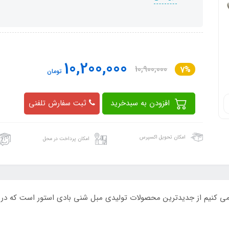
10,200,000
10,900,000
7%
تومان
افزودن به سبدخرید
ثبت سفارش تلفنی
امکان تحویل اکسپرس
امکان پرداخت در محل
 کنیم از جدیدترین محصولات تولیدی مبل شنی بادی استور است که در سا