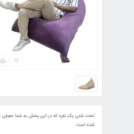
تخت شنی یک نفره که در این بخش به شما معرفی می
شده است