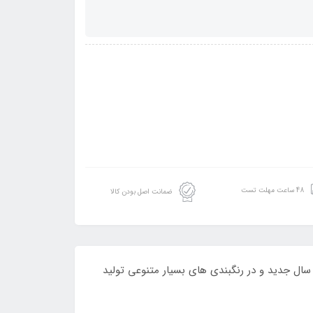
48 ساعت مهلت تست
ضمانت اصل بودن کالا
ل جدید و در رنگبندی های بسیار متنوعی تولید