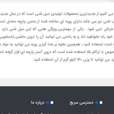
ی کنیم از جدیدترین محصولات تولیدی مبل شنی است که در سال جدید و 
 شنی نیز می باشد دارای رویه ای ساخته شده از جنس پارچه مخمل است ک
اش نمی شود . یکی از مهمترین ویژگی هایی که این مبل شنی دارد ، 
د راه نخواهید داد و به راحتی می توانید آن را درون ماشین لباسشویی 
 است استفاده کنید ، همچنین علاوه بر جدا کردن رویه می توانید به موا
 با تراکم بالا استفاده شده است که درون آستر پارچه ای قرار گرفته ان
دسترسی سریع
درباره ما