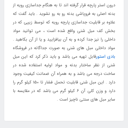
درون استر پارچه قرار گرفته اند تا به هنگام جداسازی رویه از
بدنه اصلی به فروپاشی بدنه رو به رو نشوید . باید گفت که
علاوه بر قابلیت جداسازی پارچه رویه که توسط زیپی که در
بخش کف مبل شنی واقع شده است ، می توانید مواد
داخلی را نیز جدا کرده و به آن بیافزایید و یا از آن بکاهید .
مواد داخلی مبل های شنی به صورت جداگانه در فروشگاه
بادی استور
قابل تهیه می باشد و باید ذکر کرد که این مبل
شنی از نظر ساختار بدنه و مواد اولیه استفاده شده در
ساخت درجه می باشد و به همراه آن ضمانت کیفیت وجود
دارد . این مبل شنی قابلیت تحمل فشار تا 150 کیلو گرم را
دارد و وزن کلی آن 6 کیلو گرم می باشد که در مقایسه با
سایر مبل های سنتی ناچیز است .