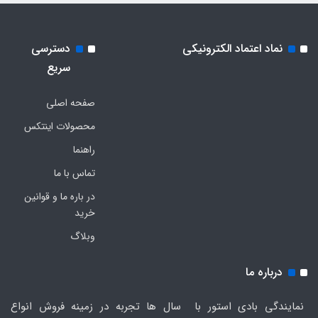
نماد اعتماد الکترونیکی
دسترسی
سریع
صفحه اصلی
محصولات اینتکس
راهنما
تماس با ما
در باره ما و قوانین
خرید
وبلاگ
درباره ما
نمایندگی بادی استور با سال ها تجربه در زمینه فروش انواع