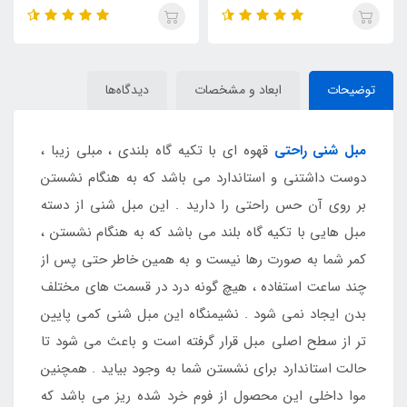
توضیحات
ابعاد و مشخصات
دیدگاه‌ها
مبل شنی راحتی
قهوه ای با تکیه گاه بلندی ، مبلی زیبا ،
دوست داشتنی و استاندارد می باشد که به هنگام نشستن
بر روی آن حس راحتی را دارید . این مبل شنی از دسته
مبل هایی با تکیه گاه بلند می باشد که به هنگام نشستن ،
کمر شما به صورت رها نیست و به همین خاطر حتی پس از
چند ساعت استفاده ، هیچ گونه درد در قسمت های مختلف
بدن ایجاد نمی شود . نشیمنگاه این مبل شنی کمی پایین
تر از سطح اصلی مبل قرار گرفته است و باعث می شود تا
حالت استاندارد برای نشستن شما به وجود بیاید . همچنین
موا داخلی این محصول از فوم خرد شده ریز می باشد که