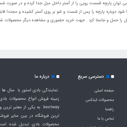
 توان پارچه قسمت رویی را از آستر داخل مبل جدا کرده و در صورت شست
جدا شود دوباره پارچه را پس از شست و شو بر روی آستر کشیده و مجددا قاب
بل را حمل و جابجا کرد . جهت خرید حضوری و مشاهده دیگر محصولات 
دسترسی سریع
درباره ما
نمایندگی بادی استور با سال ها ت
صفحه اصلی
محصولات اینتکس
bestway به یکی از معتبر ترین
راهنما
ترین فروشگاه در بین سایر فروش
تماس با ما
محصولات بادی تبدیل شده است