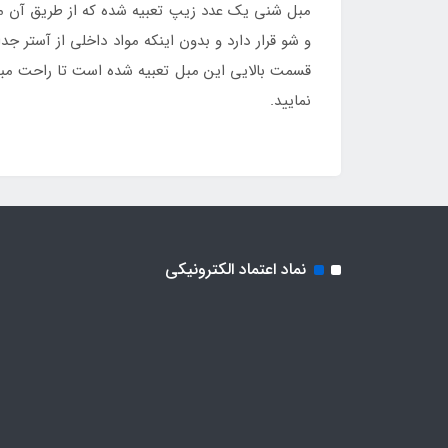
مبل شنی یک عدد زیپ تعبیه شده که از طریق آن می
و شو قرار دارد و بدون اینکه مواد داخلی از آستر 
قسمت بالایی این مبل تعبیه شده است تا راحت م
نمایید.
نماد اعتماد الکترونیکی