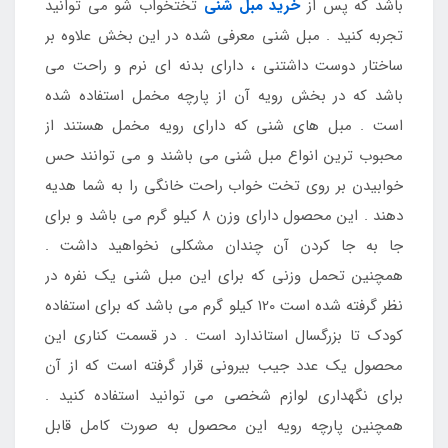
باشد که پس از
خرید مبل شنی
تختخواب شو می توانید
تجربه کنید . مبل شنی معرفی شده در این بخش علاوه بر
ساختار دوست داشتنی ، دارای بدنه ای نرم و راحت می
باشد که در بخش رویه آن از پارچه مخمل استفاده شده
است . مبل های شنی که دارای رویه مخمل هستند از
محبوب ترین انواع مبل شنی می باشند و می توانند حس
خوابیدن بر روی تخت خواب راحت خانگی را به شما هدیه
دهند . این محصول دارای وزن 8 کیلو گرم می باشد و برای
جا به جا کردن آن چندان مشکلی نخواهید داشت .
همچنین تحمل وزنی که برای این مبل شنی یک نفره در
نظر گرفته شده است 120 کیلو گرم می باشد که برای استفاده
کودک تا بزرگسال استاندارد است . در قسمت کناری این
محصول یک عدد جیب بیرونی قرار گرفته است که از آن
برای نگهداری لوازم شخصی می توانید استفاده کنید .
همچنین پارچه رویه این محصول به صورت کامل قابل