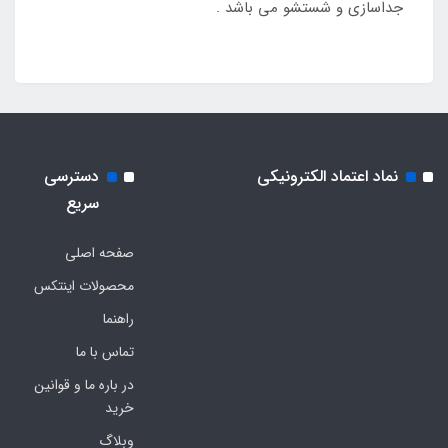
جداسازی و شستشو می باشد .
نماد اعتماد الکترونیکی
دسترسی
سریع
صفحه اصلی
محصولات اینتکس
راهنما
تماس با ما
در باره ما و قوانین
خرید
وبلاگ