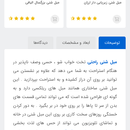
مبل شنی بزرگسال الیافی
مبل شنی دو نفره مخمل
توضیحات
ابعاد و مشخصات
دیدگاه‌ها
مبل شنی راحتی
تخت خواب شو ، حسی وصف ناپذیر در
هنگام استراحت به شما می دهد که علاوه بر نشستن می
توانید بر روی آن دراز کشیده و به استراحت بپردازید . این
مبل شنی ساختاری همانند مبل های ریلکسی دارد و به
گونه ای طراحی شده است که می تواند تمامی قسمت های
بدن از سر تا پاها را بر روی خود در بر بگیرد . به دور کردن
خستگی روزهای سخت کاری بر روی این مبل شنی در خانه
و تماشای تلویزیون می تواند از حس های لذت بخشی