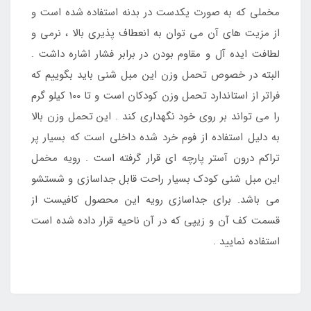
مخملی که به صورت یکدست در بدنه استفاده شده است و
از مزیت های آن می توان به انعطاف پذیری بالا ، نرمی و
لطافت ایده آل و مقاوم بودن در برابر فشار اشاره داشت .
البته در خصوص تحمل وزن این مبل شنی باید بگوییم که
فراتر از استاندارد تحمل وزن کودکان است و تا 100 کیلو گرم
را می تواند بر روی خود نگهداری کند . این تحمل وزن بالا
به دلیل استفاده از فوم خرد شده داخلی است که بسیار پر
تراکم درون آستر پارچه ای قرار گرفته است . رویه مخمل
این مبل شنی کودک بسیار راحت قابل جداسازی و شستشو
می باشد. برای جداسازی رویه این محصول کافیست از
قسمت کف آن و زیپی که در آن ناحیه قرار داده شده است
استفاده نمایید .