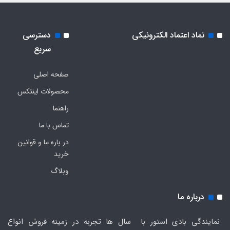
نماد اعتماد الکترونیکی
دسترسی
سریع
صفحه اصلی
محصولات اینتکس
راهنما
تماس با ما
در باره ما و قوانین
خرید
وبلاگ
درباره ما
نمایندگی بادی استور با سال ها تجربه در زمینه فروش انواع