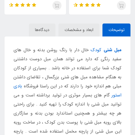
توضیحات
ابعاد و مشخصات
دیدگاه‌ها
مبل شنی
کودک
خال دار با رنگ روشن بدنه و خال های
سفید رنگی که دارد می تواند همان مبل دوست داشتنی
کودک شما برای استفاده در خانه باشد . بسیاری از کودکان
به هنگام مشاهده مبل های شنی بزرگسال ، تقاضای داشتن
مبلی هم اندازه خود را دارند که در این راستا فروشگاه
بادی
استور
گام های بسیار موثری در تولید برداشته است و می
توانید مبل شنی با اندازه کودک را تهیه کنید . برای راحتی
هر چه بیشتر و همچنین استاندارد بودن بدنه و سازگاری
بالای رویه مبل شنی با پوست بدن کودک ، در ساخت رویه
این مبل شنی از پارچه مخمل استفاده شده است . پارچه