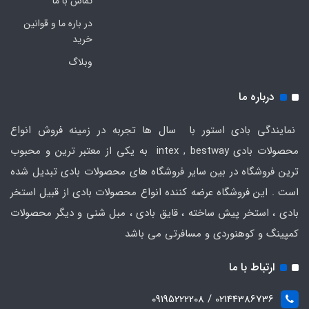
تماس با ما
در باره ما و قوانین
خرید
وبلاگ
درباره ما
نمایندگی بادی استور با سال ها تجربه در زمینه فروش انواع
محصولات بادی intex , bestway به یکی از معتبر ترین و محبوب
ترین فروشگاه در بین سایر فروشگاه های محصولات بادی تبدیل شده
است . این فروشگاه عرضه کننده انواع محصولات بادی از قبیل استخر
بادی ، استخر پیش ساخته ، قایق بادی ، مبل شنی و دیگر محصولات
کمپینگ و کوهنوردی و مسافرتی می باشد
ارتباط با ما
02144386736 / 09195222208