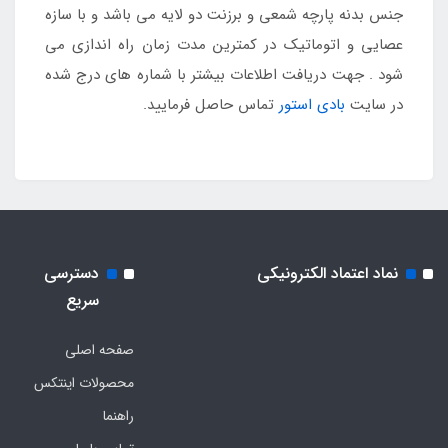
جنس بدنه پارچه شمعی و برزنت دو لایه می باشد و با سازه
عصایی و اتوماتیک در کمترین مدت زمان راه اندازی می
شود . جهت دریافت اطلاعات بیشتر با شماره های درج شده
در سایت
بادی استور
تماس حاصل فرمایید.
نماد اعتماد الکترونیکی
دسترسی
سریع
صفحه اصلی
محصولات اینتکس
راهنما