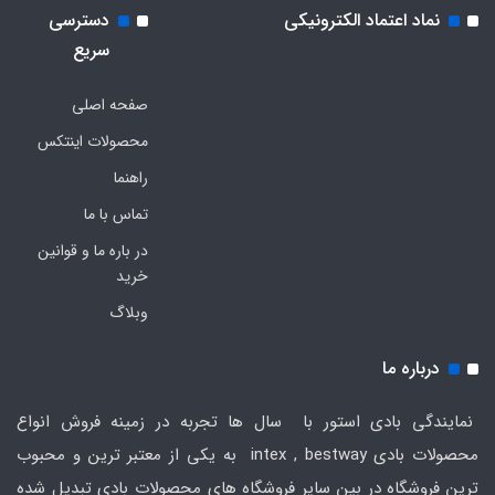
نماد اعتماد الکترونیکی
دسترسی
سریع
صفحه اصلی
محصولات اینتکس
راهنما
تماس با ما
در باره ما و قوانین
خرید
وبلاگ
درباره ما
نمایندگی بادی استور با سال ها تجربه در زمینه فروش انواع
محصولات بادی intex , bestway به یکی از معتبر ترین و محبوب
ترین فروشگاه در بین سایر فروشگاه های محصولات بادی تبدیل شده