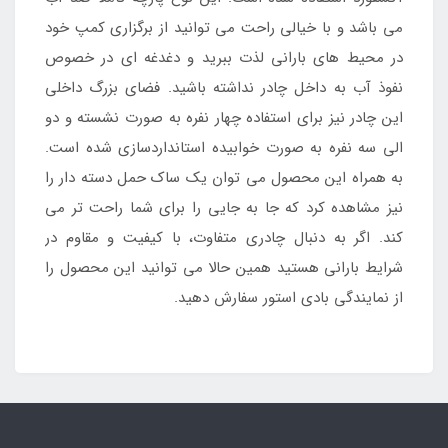
می باشد و با خیالی راحت می توانید از برگزاری کمپ خود
در محیط های بارانی لذت ببرید و دغدغه ای در خصوص
نفوذ آب به داخل چادر نداشته باشید. فضای بزرگ داخلی
این چادر نیز برای استفاده چهار نفره به صورت نشسته و دو
الی سه نفره به صورت خوابیده استانداردسازی شده است.
به همراه این محصول می توان یک ساک حمل دسته دار را
نیز مشاهده کرد که جا به جایی را برای شما راحت تر می
کند. اگر به دنبال چادری متفاوت، با کیفیت و مقاوم در
شرایط بارانی هستید همین حالا می توانید این محصول را
از نمایندگی بادی استور سفارش دهید.