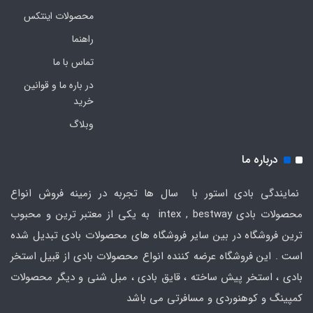
محصولات اینتکس
راهنما
تماس با ما
در باره ما و قوانین
خرید
وبلاگ
درباره ما
نمایندگی بادی استور با سال ها تجربه در زمینه فروش انواع
محصولات بادی intex , bestway به یکی از معتبر ترین و محبوب
ترین فروشگاه در بین سایر فروشگاه های محصولات بادی تبدیل شده
است . این فروشگاه عرضه کننده انواع محصولات بادی از قبیل استخر
بادی ، استخر پیش ساخته ، قایق بادی ، مبل شنی و دیگر محصولات
کمپینگ و کوهنوردی و مسافرتی می باشد