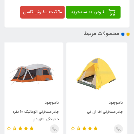
افزودن به سبدخرید
ثبت سفارش تلفنی
محصولات مرتبط
ناموجود
ناموجود
چادر مسافرتی اف ای تی
چادر مسافرتی اتوماتیک 10 نفره
خانوادگی اتاق دار