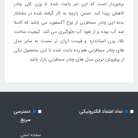
برخوردار است که این امر باعث شده تا وزن کلی چادر
کاهش پیدا کند. جنس پارچه به کار گرفته شده در ساختار
بدنه این چادر مسافرتی از نوع آکسفورد می باشد که کاملا
ضد آب بوده و از نفوذ آب جلوگیری می کند. کیفیت ساخت
بالا، وزن استاندارد و قیمت ارزان تر نسبت به سایر مدل
های چادر مسافرتی هم رده باعث شده تا این محصول یکی
از پرفروش ترین مدل های چادر مسافرتی بازار باشد.
نماد اعتماد الکترونیکی
دسترسی
سریع
صفحه اصلی