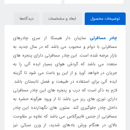
توضیحات محصول
ابعاد و مشخصات
دیدگاه‌ها
چادر مسافرتی
سایبان دار هیسکا از سری چادرهای
مسافرتی با دوام و محبوب می باشد که در سال جدید به
بازار عرضه شده است. این چادر مسافرتی دارای پنجره های
متعدد می باشد که گردش هوای بسیار ایده آلی را به
جریان در خواهد آورد و از این رو باعث می شود تا گزینه
ایده آلی برای استفاده در طبیعت و فصل تابستان باشد.
لازم به ذکر است که درب و پنجره های این چادر مسافرتی
دارای توری های ریز می باشد تا از ورود هرگونه حشره به
داخل چادر جلوگیری کند. ستون های نگهدارنده این چادر
مسافرتی از جنس فایبرگلاس می باشد که علاوه بر مقاومت
بالای در هنگام وزش بادهای شدید، از وزن سبکی نیز