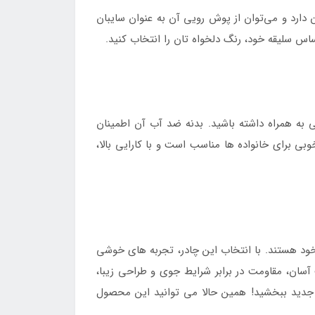
 دارد و می‌توان از پوش رویی آن به عنوان سایبان
اس سلیقه خود، رنگ دلخواه‌ تان را انتخاب کنید.
ی به همراه داشته باشید. بدنه ضد آب آن اطمینان
بی برای خانواده‌ ها مناسب است و با کارایی بالا،
ود هستند. با انتخاب این چادر، تجربه‌ های خوشی
آسان، مقاومت در برابر شرایط جوی و طراحی زیبا،
ی جدید ببخشید! همین حالا می توانید این محصول