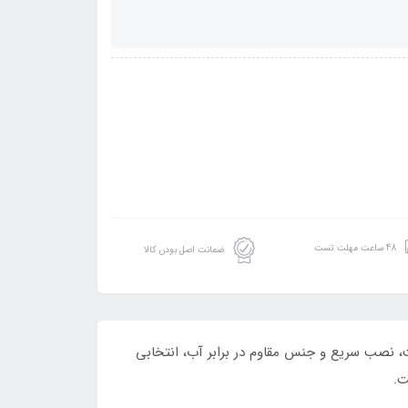
48 ساعت مهلت تست
ضمانت اصل بودن کالا
وج راحت، نصب سریع و جنس مقاوم در برابر آب، انتخابی
ت.