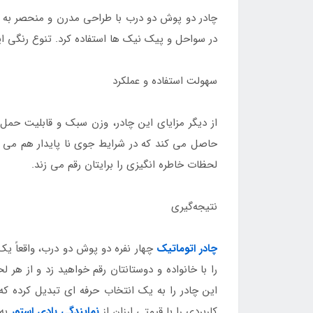
چادر دو پوش دو درب با طراحی مدرن و منحصر به فرد
در سواحل و پیک‌ نیک‌ ها استفاده کرد. تنوع رنگی ا
سهولت استفاده و عملکرد
از دیگر مزایای این چادر، وزن سبک و قابلیت حمل 
حاصل می‌ کند که در شرایط جوی نا پایدار هم می‌ تو
لحظات خاطره‌ انگیزی را برایتان رقم می‌ زند.
نتیجه‌گیری
چادر اتوماتیک
چهار نفره دو پوش دو درب، واقعاً یک
را با خانواده و دوستانتان رقم خواهید زد و از ه
این چادر را به یک انتخاب حرفه‌ ای تبدیل کرده 
کاربردی را با قیمتی ارزان از
نمایندگی بادی استور
به 