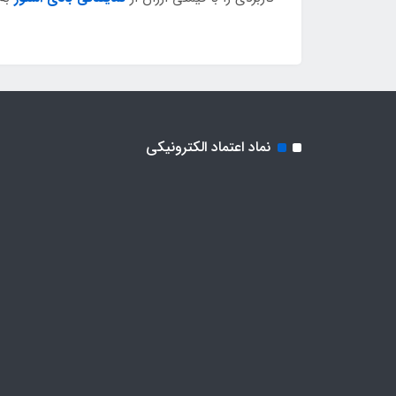
نماد اعتماد الکترونیکی