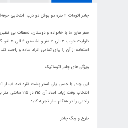
چادر اتومات 4 نفره دو پوش دو درب: انتخابی حرفه‌ای برای سفرهای شما
سفر های ما با خانواده و دوستان، لحظات بی‌ نظیری 
ظرفیت خو
استفاده از آن را برای تمامی افراد ساده و راحت کند.
ویژگی‌های چادر اتوماتیک
این چادر با جنس پلی استر پشت نقره ضد آب از آسی
راحتی را در هنگام سفر تجربه کنید.
طرح و رنگ چادر