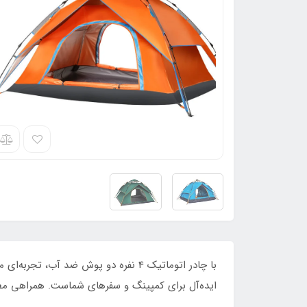
با چادر اتوماتیک 4 نفره دو پوش ضد 
ایده‌آل برای کمپینگ و سفرهای شماست. همراهی مط