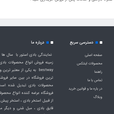
دسترسی سریع
درباره ما
نمایندگی بادی استور با سال ها ت
صفحه اصلی
محصولات اینتکس
bestway به یکی از معتبر ترین
راهنما
ترین فروشگاه در بین سایر فروش
تماس با ما
محصولات بادی تبدیل شده است
در باره ما و قوانین خرید
فروشگاه عرضه کننده انواع محصول
وبلاگ
از قبیل استخر بادی ، استخر پیش 
قایق بادی ، مبل شنی و دیگر م