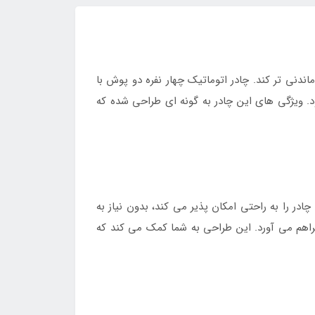
ندنی‌ تر کند. چادر اتوماتیک چهار نفره دو پوش با
ینگ محسوب می‌شود. ویژگی‌ های این چادر به گونه‌ ای طراحی شده که
را به راحتی امکان‌ پذیر می‌ کند، بدون نیاز به
 برای استراحت و نشستن را فراهم می‌ آورد. این طراحی به شما کمک می‌ کند که