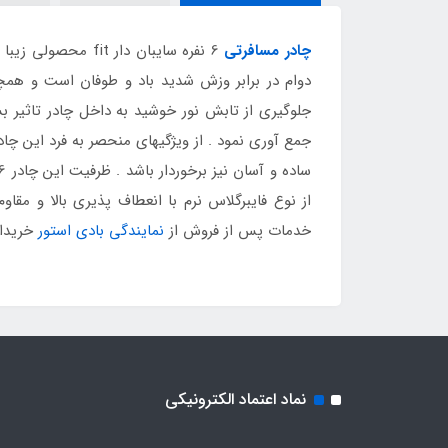
چادر مسافرتی
دوام در برابر وزش شدید باد و طوفان است و همچ
جمع آوری نمود . از ویژگیهای منحصر به فرد این چ
از نوع فایبرگلاس نرم با انعطاف پذیری بالا و مقا
خدمات پس از فروش از
نمایندگی بادی استور
خریدار
نماد اعتماد الکترونیکی