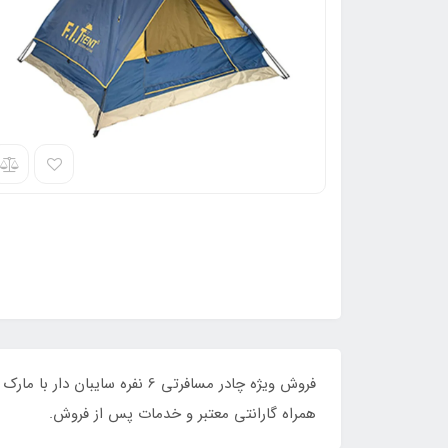
همراه گارانتی معتبر و خدمات پس از فروش.