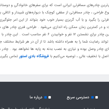
روش‌ترین چادرهای مسافرتی ایرانی است که برای سفرهای خانوادگی و دوستان
 نوع طراحی ، چادر مسافرتی از سقفی کوچک با دیواره‌های شیبدار و اتاقی 
ت و در کمترین زمان ممکن راه‌ اندازی می‌شود . طراحی فنری چادر های
چادر مسافرتی را راه اندازی کنید . ظرفیت داخلی این چادر برای نشس
اند رضایت شما را به همراه داشته باشد تا از آن در هر شرایط مختلف جو
اصل با تخفیف عالی ، توصیه می‌کنیم با
فروشگاه بادی استور
تماس بگیرید
دسترسی سریع
درباره ما
نمایندگی بادی استور با سال ها ت