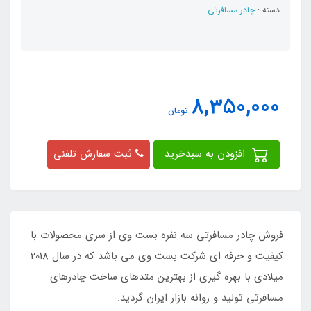
دسته :
چادر مسافرتی
8,350,000
تومان
افزودن به سبدخرید
ثبت سفارش تلفنی
فروش چادر مسافرتی سه نفره بست وی از سری محصولات با
کیفیت و حرفه ای شرکت بست وی می باشد که در سال 2018
میلادی با بهره گیری از بهترین متدهای ساخت چادرهای
مسافرتی تولید و روانه بازار ایران گردید.