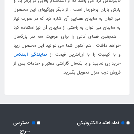
فایبرگلاس نرم می باشد که از استحکام بالایی در برابر باد و
بارش باران برخوردار است . از دیگر ویژگیهای این محصول
می توان به سایبان عصایی آن اشاره کرد که در صورت نیاز
به سایبان می توان به راحتی از سایبان آن نیز استفاده کرد
. همچنین فضای کافی را برای ظرفیت سه نفر بزرگسال
خواهد داشت . هم اکنون شما می توانید این محصول زیبا
و با کیفیت را با ارزانترین قیمت از
نمایندگی اینتکس
خریداری نمایید و با یکسال گارانتی معتبر و خدمات پس از
فروش درب منزل تحویل بگیرید.
نماد اعتماد الکترونیکی
دسترسی
سریع