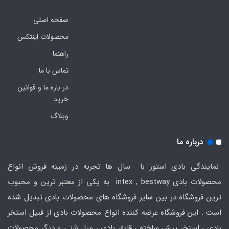
صفحه اصلی
محصولات اینتکس
راهنما
تماس با ما
در باره ما و قوانین
خرید
وبلاگ
درباره ما
نمایندگی بادی استور با سال ها تجربه در زمینه فروش انواع
محصولات بادی intex , bestway به یکی از معتبر ترین و محبوب
ترین فروشگاه در بین سایر فروشگاه های محصولات بادی تبدیل شده
است . این فروشگاه عرضه کننده انواع محصولات بادی از قبیل استخر
بادی ، استخر پیش ساخته ، قایق بادی ، مبل شنی و دیگر محصولات