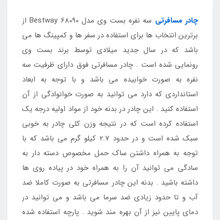
چادر مسافرتی
سه نفره بست وی مدل Bestway 68090 از
برترین انتخاب ها برای استفاده در سفر ها و کمپینگ ها می
باشد که در سال جدید میلادی توسط برند بست وی
رونمایی شده است . چادر مسافرتی فوق دارای ظرفیت سه
نفره به صورت خوابیده می باشد و با توجه به ابعاد
استانداردی که دارد می توانید به صورت خوانوادگی از آن
استفاده کنید . این چادر در بدنه خود از مواد اولیه درجه یک
استفاده کرده است که در نتیجه وزن کلی چادر به خوبی
سبک شده است و در حدود 2.7 کیلو گرم می باشد که با
توجه به همراه داشتن ساک حمل مخصوص دسته دار به
سادگی می توانید آن را به همراه خود در پیاده روی ها
داشته باشید . بدنه این چادر مسافرتی به صورت کاملا ضد
آب و تا حدود زیادی ضد سرما می باشد و می توانید در
دمای پایین نیز از آن بهره مند شوید . پارچه استفاده شده