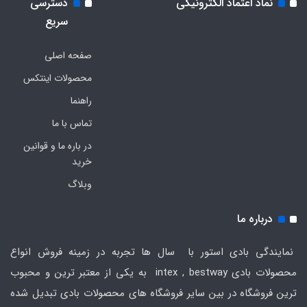
نماد اعتماد الکترونیکی
دسترسی
سریع
صفحه اصلی
محصولات اینتکس
راهنما
تماس با ما
در باره ما و قوانین
خرید
وبلاگ
درباره ما
نمایندگی بادی استور با سال ها تجربه در زمینه فروش انواع
محصولات بادی intex , bestway به یکی از معتبر ترین و محبوب
ترین فروشگاه در بین سایر فروشگاه های محصولات بادی تبدیل شده