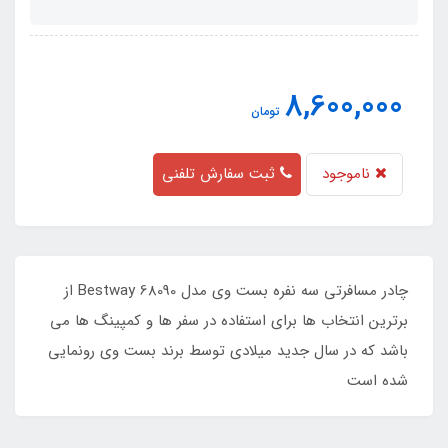
8,600,000
تومان
ناموجود
ثبت سفارش تلفنی
چادر مسافرتی سه نفره بست وی مدل Bestway 68090 از
برترین انتخاب ها برای استفاده در سفر ها و کمپینگ ها می
باشد که در سال جدید میلادی توسط برند بست وی رونمایی
شده است