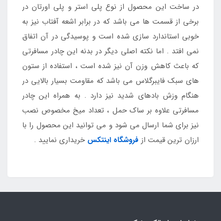
در ساخت این محصول از نوع پلی استر و پلی اورتان در
برخی از قسمت ها می باشد که در برابر اشعه آفتاب نیز به
خوبی استاندارد سازی شده است و پوسیدگی در آن اتفاق
نمی افتد . اما نکته اصلی دیگر در بدنه این چادر مسافرتی
که باعث کاهش وزن آن نیز شده است ، استفاده از ستون
های سبک فایبرگلاس می باشد که مقاومت بسیار بالایی در
هنگام وزش بادهای شدید نیز دارد . به همراه این چادر
مسافرتی علاوه بر ساک حمل ، تعداد میخ مخصوص نصب
نیز برای شما ارسال می شود و می توانید این محصول را با
ارزان ترین قیمت از
فروشگاه اینتکس
خریداری نمایید .