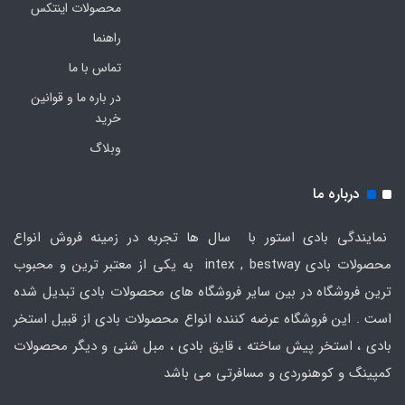
محصولات اینتکس
راهنما
تماس با ما
در باره ما و قوانین
خرید
وبلاگ
درباره ما
نمایندگی بادی استور با سال ها تجربه در زمینه فروش انواع
محصولات بادی intex , bestway به یکی از معتبر ترین و محبوب
ترین فروشگاه در بین سایر فروشگاه های محصولات بادی تبدیل شده
است . این فروشگاه عرضه کننده انواع محصولات بادی از قبیل استخر
بادی ، استخر پیش ساخته ، قایق بادی ، مبل شنی و دیگر محصولات
کمپینگ و کوهنوردی و مسافرتی می باشد