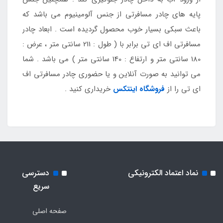
پایه های چادر مسافرتی از جنس آلومینیوم می باشد که
باعث سبکی بسیار خوب محصول گردیده است . ابعاد چادر
مسافرتی اف ای تی برابر با ( طول : 211 سانتی متر ، عرض :
180 سانتی متر و ارتفاع : 140 سانتی متر ) می باشد . شما
می توانید به صورت آنلاین و یا حضوری چادر مسافرتی اف
ای تی را از
فروشگاه اینتکس
خریداری کنید .
نماد اعتماد الکترونیکی
دسترسی
سریع
صفحه اصلی