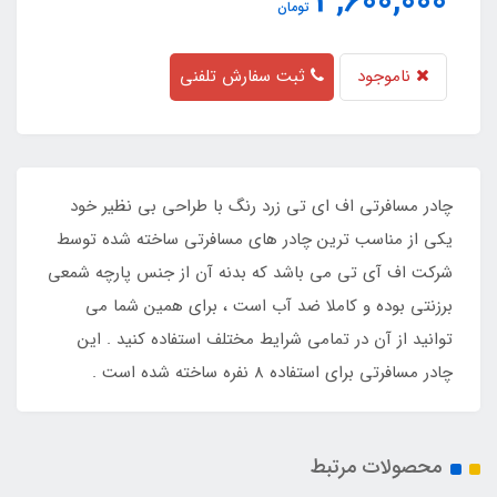
3,600,000
تومان
ناموجود
ثبت سفارش تلفنی
چادر مسافرتی اف ای تی زرد رنگ با طراحی بی نظیر خود
یکی از مناسب ترین چادر های مسافرتی ساخته شده توسط
شرکت اف آی تی می باشد که بدنه آن از جنس پارچه شمعی
برزنتی بوده و کاملا ضد آب است ، برای همین شما می
توانید از آن در تمامی شرایط مختلف استفاده کنید . این
چادر مسافرتی برای استفاده 8 نفره ساخته شده است .
محصولات مرتبط