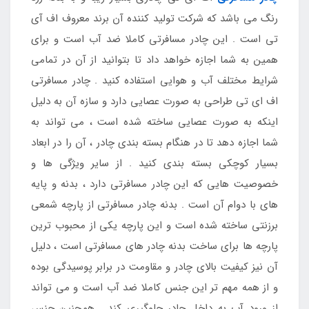
رنگ می باشد که شرکت تولید کننده آن برند معروف اف آی
تی است . این چادر مسافرتی کاملا ضد آب است و برای
همین به شما اجازه خواهد داد تا بتوانید از آن در تمامی
شرایط مختلف آب و هوایی استفاده کنید . چادر مسافرتی
اف ای تی طراحی به صورت عصایی دارد و سازه آن به دلیل
اینکه به صورت عصایی ساخته شده است ، می تواند به
شما اجازه دهد تا در هنگام بسته بندی چادر ، آن را در ابعاد
بسیار کوچکی بسته بندی کنید . از سایر ویژگی ها و
خصوصیت هایی که این چادر مسافرتی دارد ، بدنه و پایه
های با دوام آن است . بدنه چادر مسافرتی از پارچه شمعی
برزنتی ساخته شده است و این پارچه یکی از محبوب ترین
پارچه ها برای ساخت بدنه چادر های مسافرتی است ، دلیل
آن نیز کیفیت بالای چادر و مقاومت در برابر پوسیدگی بوده
و از همه مهم تر این جنس کاملا ضد آب است و می تواند
از ورود آب به داخل چادر جلوگیری کند . همچنین جنس