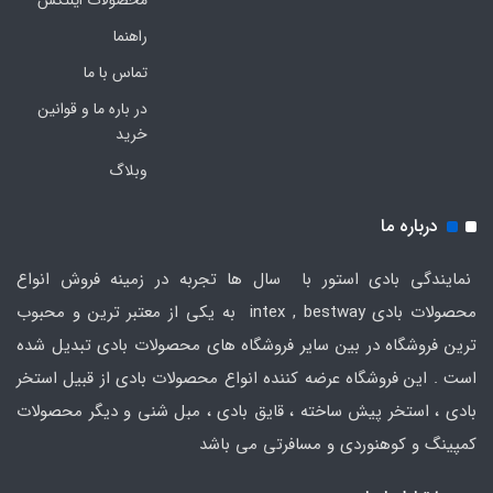
راهنما
تماس با ما
در باره ما و قوانین
خرید
وبلاگ
درباره ما
نمایندگی بادی استور با سال ها تجربه در زمینه فروش انواع
محصولات بادی intex , bestway به یکی از معتبر ترین و محبوب
ترین فروشگاه در بین سایر فروشگاه های محصولات بادی تبدیل شده
است . این فروشگاه عرضه کننده انواع محصولات بادی از قبیل استخر
بادی ، استخر پیش ساخته ، قایق بادی ، مبل شنی و دیگر محصولات
کمپینگ و کوهنوردی و مسافرتی می باشد