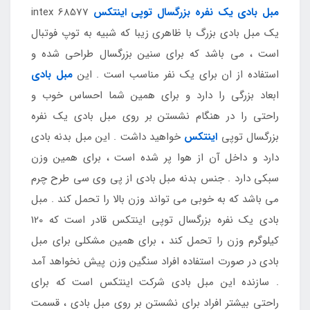
مبل بادی یک نفره بزرگسال توپی اینتکس
intex 68577
یک مبل بادی بزرگ با ظاهری زیبا که شبیه به توپ فوتبال
است ، می باشد که برای سنین بزرگسال طراحی شده و
استفاده از ان برای یک نفر مناسب است . این
مبل بادی
ابعاد بزرگی را دارد و برای همین شما احساس خوب و
راحتی را در هنگام نشستن بر روی مبل بادی یک نفره
بزرگسال توپی
اینتکس
خواهید داشت . این مبل بدنه بادی
دارد و داخل آن از هوا پر شده است ، برای همین وزن
سبکی دارد . جنس بدنه مبل بادی از پی وی سی طرح چرم
می باشد که به خوبی می تواند وزن بالا را تحمل کند . مبل
بادی یک نفره بزرگسال توپی اینتکس قادر است که 120
کیلوگرم وزن را تحمل کند ، برای همین مشکلی برای مبل
بادی در صورت استفاده افراد سنگین وزن پیش نخواهد آمد
. سازنده این مبل بادی شرکت اینتکس است که برای
راحتی بیشتر افراد برای نشستن بر روی مبل بادی ، قسمت