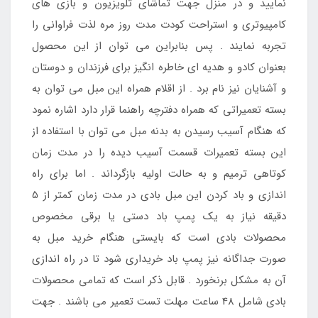
نمایید و در منزل جهت تماشای تلویزیون و بازی های
کامپیوتری و استراحت کودت مدت روز مره لذت فراوانی را
تجربه نمایند . پس بنابراین می توان از این محصول
بعنوان کادو و هدیه ای خاطره انگیز برای فرزندان و دوستان
و آشنایان نیز نام برد . از اقلام همراه این مبل می توان به
بسته تعمیراتی که همراه دفترچه راهنما قرار دارد اشاره نمود
که هنگام آسیب رسیدن به بدنه مبل می توان با استفاده از
این بسته تعمیرات قسمت آسیب دیده را در مدت زمان
کوتاهی ترمیم و به حالت اولیه بازگرداند . اما برای راه
اندازی و باد کردن این مبل بادی در مدت زمان کمتر از 5
دقیقه نیاز به یک پمپ باد دستی یا برقی مخصوص
محصولات بادی است که بایستی هنگام خرید مبل به
صورت جداگانه نیز پمپ باد خریداری شود تا در راه اندازی
آن به مشکل برنخورد . قابل ذکر است که تمامی محصولات
بادی شامل 48 ساعت مهلت تست تعمیر می باشند . جهت