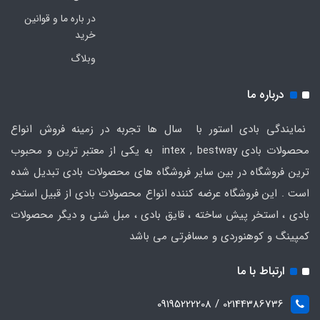
در باره ما و قوانین
خرید
وبلاگ
درباره ما
نمایندگی بادی استور با سال ها تجربه در زمینه فروش انواع
محصولات بادی intex , bestway به یکی از معتبر ترین و محبوب
ترین فروشگاه در بین سایر فروشگاه های محصولات بادی تبدیل شده
است . این فروشگاه عرضه کننده انواع محصولات بادی از قبیل استخر
بادی ، استخر پیش ساخته ، قایق بادی ، مبل شنی و دیگر محصولات
کمپینگ و کوهنوردی و مسافرتی می باشد
ارتباط با ما
02144386736 / 09195222208