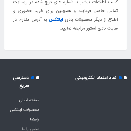
کسب اطلاعات بیشتر با شماره های درج شده در وبسایت
تماس حاصل فرمایید و همچنین برای خرید حضوری و
اطلاع از دیگر محصولات بادی
اینتکس
به آدرس مندرج در
سایت بادی استور مراجعه نمایید.
نماد اعتماد الکترونیکی
دسترسی
سریع
صفحه اصلی
محصولات اینتکس
راهنما
تماس با ما