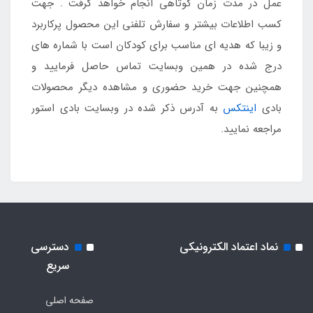
عمل در مدت زمان کوتاهی انجام خواهد گرفت . جهت
کسب اطلاعات بیشتر و سفارش تلفنی این محصول پرکاربرد
و زیبا که هدیه ای مناسب برای کودکان است با شماره های
درج شده در همین وبسایت تماس حاصل فرمایید و
همچنین جهت خرید حضوری و مشاهده دیگر محصولات
بادی
اینتکس
به آدرس ذکر شده در وبسایت
بادی استور
مراجعه نمایید.
نماد اعتماد الکترونیکی
دسترسی
سریع
صفحه اصلی