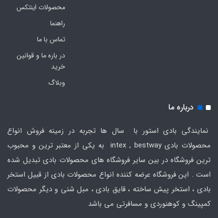
محصولات اینتکس
راهنما
تماس با ما
در باره ما و قوانین
خرید
وبلاگ
درباره ما
نمایندگی بادی استور با سال ها تجربه در زمینه فروش انواع
محصولات بادی intex , bestway به یکی از معتبر ترین و محبوب
ترین فروشگاه در بین سایر فروشگاه های محصولات بادی تبدیل شده
است . این فروشگاه عرضه کننده انواع محصولات بادی از قبیل استخر
بادی ، استخر پیش ساخته ، قایق بادی ، مبل شنی و دیگر محصولات
کمپینگ و کوهنوردی و مسافرتی می باشد