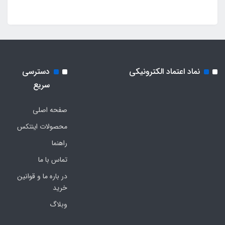
نماد اعتماد الکترونیکی
دسترسی
سریع
صفحه اصلی
محصولات اینتکس
راهنما
تماس با ما
در باره ما و قوانین
خرید
وبلاگ