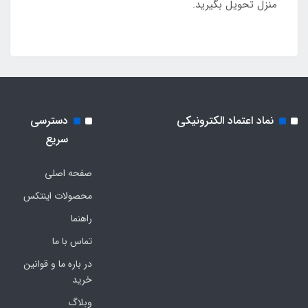
منزل تحویل بگیرید.
نماد اعتماد الکترونیکی
دسترسی
سریع
صفحه اصلی
محصولات اینتکس
راهنما
تماس با ما
در باره ما و قوانین
خرید
وبلاگ