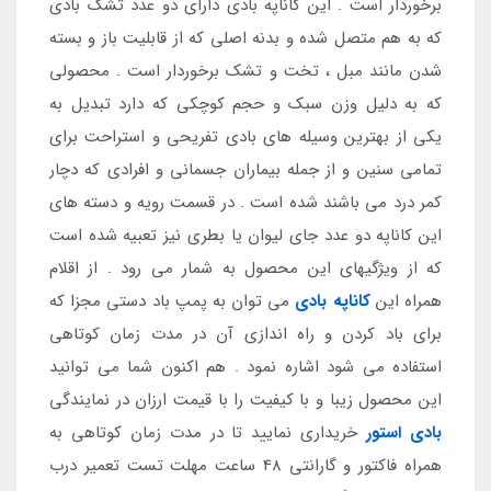
برخوردار است . این کاناپه بادی دارای دو عدد تشک بادی
که به هم متصل شده و بدنه اصلی که از قابلیت باز و بسته
شدن مانند مبل ، تخت و تشک برخوردار است . محصولی
که به دلیل وزن سبک و حجم کوچکی که دارد تبدیل به
یکی از بهترین وسیله های بادی تفریحی و استراحت برای
تمامی سنین و از جمله بیماران جسمانی و افرادی که دچار
کمر درد می باشند شده است . در قسمت رویه و دسته های
این کاناپه دو عدد جای لیوان یا بطری نیز تعبیه شده است
که از ویژگیهای این محصول به شمار می رود . از اقلام
همراه این
کاناپه بادی
می توان به پمپ باد دستی مجزا که
برای باد کردن و راه اندازی آن در مدت زمان کوتاهی
استفاده می شود اشاره نمود . هم اکنون شما می توانید
این محصول زیبا و با کیفیت را با قیمت ارزان در نمایندگی
بادی استور
خریداری نمایید تا در مدت زمان کوتاهی به
همراه فاکتور و گارانتی 48 ساعت مهلت تست تعمیر درب