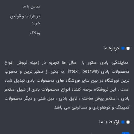
تماس با ما
در باره ما و قوانین
خرید
وبلاگ
درباره ما
نمایندگی بادی استور با سال ها تجربه در زمینه فروش انواع
محصولات بادی intex , bestway به یکی از معتبر ترین و محبوب
ترین فروشگاه در بین سایر فروشگاه های محصولات بادی تبدیل شده
است . این فروشگاه عرضه کننده انواع محصولات بادی از قبیل استخر
بادی ، استخر پیش ساخته ، قایق بادی ، مبل شنی و دیگر محصولات
کمپینگ و کوهنوردی و مسافرتی می باشد
ارتباط با ما