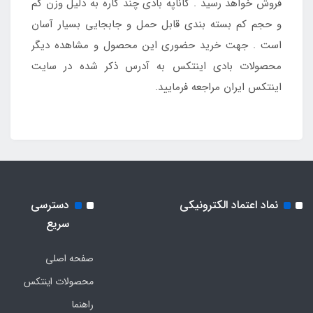
فروش خواهد رسید . کاناپه بادی چند کاره به دلیل وزن کم
و حجم کم بسته بندی قابل حمل و جابجایی بسیار آسان
است . جهت خرید حضوری این محصول و مشاهده دیگر
محصولات بادی اینتکس به آدرس ذکر شده در سایت
اینتکس ایران مراجعه فرمایید.
نماد اعتماد الکترونیکی
دسترسی
سریع
صفحه اصلی
محصولات اینتکس
راهنما