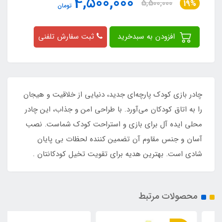
4,500,000
5,500,000
19%
تومان
افزودن به سبدخرید
ثبت سفارش تلفنی
چادر بازی کودک پارچه‌ای جدید، دنیایی از خلاقیت و هیجان
را به اتاق کودکان می‌آورد. با طراحی امن و جذاب، این چادر
محلی ایده‌ آل برای بازی و استراحت کودک شماست. نصب
آسان و جنس مقاوم آن تضمین‌ کننده لحظات بی‌ پایان
شادی است. بهترین هدیه برای تقویت تخیل کودکانتان .
محصولات مرتبط