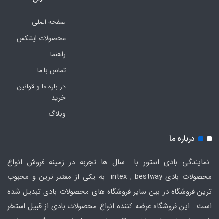
صفحه اصلی
محصولات اینتکس
راهنما
تماس با ما
در باره ما و قوانین
خرید
وبلاگ
درباره ما
نمایندگی بادی استور با سال ها تجربه در زمینه فروش انواع
محصولات بادی intex , bestway به یکی از معتبر ترین و محبوب
ترین فروشگاه در بین سایر فروشگاه های محصولات بادی تبدیل شده
است . این فروشگاه عرضه کننده انواع محصولات بادی از قبیل استخر