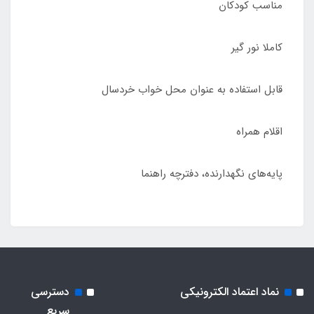
مناسب کودکان
کاملا نور گیر
قابل استفاده به عنوان محل خواب خردسال
اقلام همراه
پایه‌های نگهدارنده، دفترچه راهنما
نماد اعتماد الکترونیکی
دسترسی
سریع