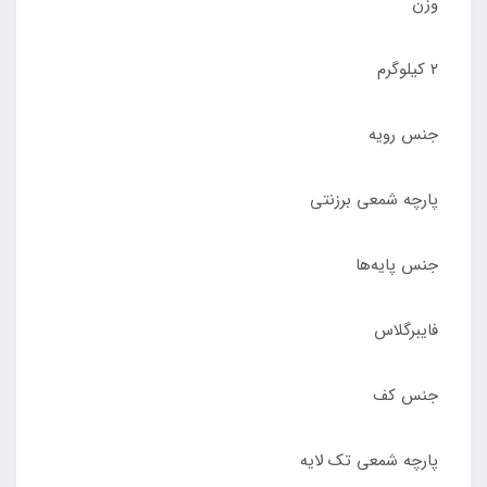
وزن
۲ کیلوگرم
جنس رویه
پارچه شمعی برزنتی
جنس پایه‌ها
فایبرگلاس
جنس کف
پارچه شمعی تک لایه