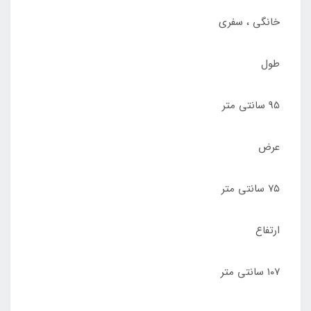
خانگی ، سفری
طول
95 سانتی متر
عرض
۷۵ سانتی متر
ارتفاع
۱۰۷ سانتی متر