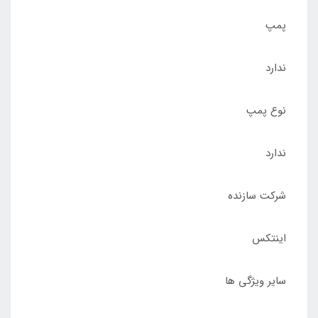
پمپ
ندارد
نوع پمپ
ندارد
شرکت سازنده
اینتکس
سایر ویژگی ها