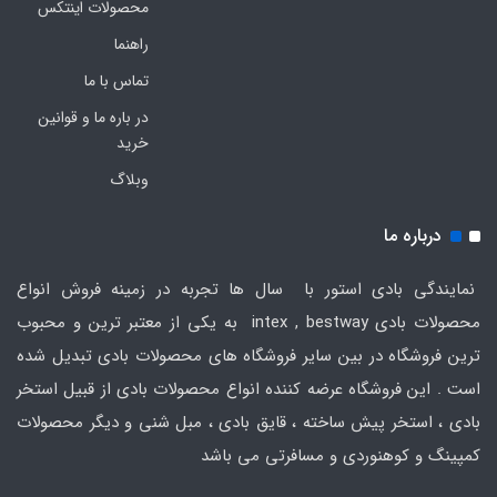
محصولات اینتکس
راهنما
تماس با ما
در باره ما و قوانین
خرید
وبلاگ
درباره ما
نمایندگی بادی استور با سال ها تجربه در زمینه فروش انواع
محصولات بادی intex , bestway به یکی از معتبر ترین و محبوب
ترین فروشگاه در بین سایر فروشگاه های محصولات بادی تبدیل شده
است . این فروشگاه عرضه کننده انواع محصولات بادی از قبیل استخر
بادی ، استخر پیش ساخته ، قایق بادی ، مبل شنی و دیگر محصولات
کمپینگ و کوهنوردی و مسافرتی می باشد