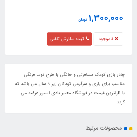
1,300,000
تومان
ناموجود
ثبت سفارش تلفنی
چادر بازی کودک مسافرتی و خانگی با طرح توت فرنگی
مناسب برای بازی و سرگرمی کودکان زیر 9 سال می باشد که
با نازلترین قیمت در فروشگاه معتبر بادی استور عرضه می
گردد
محصولات مرتبط