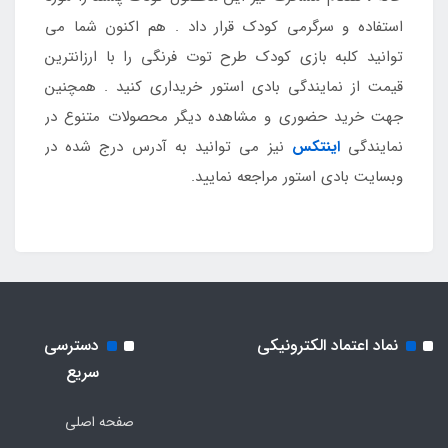
استفاده و سرگرمی کودک قرار داد . هم اکنون شما می
توانید کلبه بازی کودک طرح توت فرنگی را با ارزانترین
قیمت از نمایندگی بادی استور خریداری کنید . همچنین
جهت خرید حضوری و مشاهده دیگر محصولات متنوع در
نمایندگی
اینتکس
نیز می توانید به آدرس درج شده در
وبسایت بادی استور مراجعه نمایید.
نماد اعتماد الکترونیکی
دسترسی
سریع
صفحه اصلی