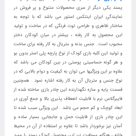
پسند یکی دیگر از سری محصولات متنوع و پر فروش در
نمایندگی ایران اینتکس استور می باشد که با توجه به
ساختار ظاهری و طراحی توت فرنگی که در ساخت و تولید
این محصول به کار رفته ، بیشتر در میان کودکان دختر
محبوب است . جنس بدنه و متریال به کار رفته برای ساخت
و تولید این کلبه بازی کودک از نوع پارچه پلی استر بدون بو
و هر گونه حساسیتی پوستی در بین کودکان می باشد که
علاوه بر این ویژگیها می توان به کیفیت و دوام بالایی که در
نوع جنس و متریال آن به کار رفته اشاره نمود . همچنین
قسمت پایه و سازه نگهدارنده این چادر بازی ساخته شده از
فایبرگلاس نرم با قابلیت انعطاف پذیری بالا و جمع آوری در
ابعاد کوچک و کم حجم می باشد . این ویژگی سبب شده تا
این چادر بازی از قابلیت حمل و جابجایی بسیار ساده و
آسان نیز برخوردار باشد تا علاوه بر استفاده از آن در محیط
خانه ، هنگام مسافرت نیز این محصول کودک پسند را مورد