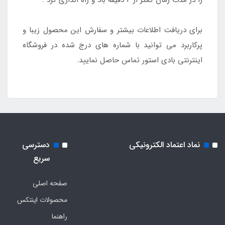
را در مدت زمان کمتر از 4 دقیقه باد و راه اندازی کرد .
برای دریافت اطلاعات بیشتر و سفارش این محصول زیبا و
پرکاربرد می توانید با شماره های درج شده در فروشگاه
اینترنتی بادی استور تماس حاصل نمایید.
نماد اعتماد الکترونیکی
دسترسی
سریع
صفحه اصلی
محصولات اینتکس
راهنما