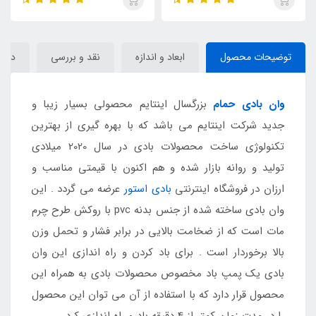
توضیحات محصول
ابعاد و اندازه
نقد و بررسی
دیدگا
وان بادی حمام
بزرگسال اینتایم محصولی بسیار زیبا و
جدید شرکت اینتایم می باشد که با بهره گیری از بهترین
تکنولوژی ساخت محصولات بادی در سال 2020 میلادی
تولید و روانه بازار شده و هم اکنون با قیمتی مناسب و
ارزان در فروشگاه اینترنتی
بادی استور
عرضه می گردد . این
وان بادی ساخته شده از جنس بدنه pvc با روکش طرح چرم
مات است که از ضخامت بالایی در برابر فشار و تحمل وزن
بالا برخوردار است . برای باد کردن و راه اندازی این وان
بادی یک پمپ باد مخصوص محصولات بادی به همراه این
محصول قرار دارد که با استفاده از آن می توان این محصول