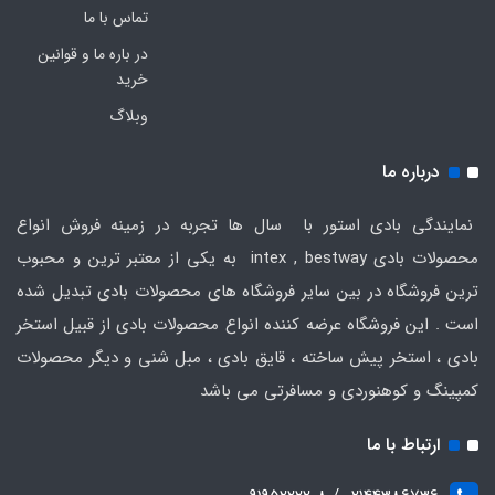
تماس با ما
در باره ما و قوانین
خرید
وبلاگ
درباره ما
نمایندگی بادی استور با سال ها تجربه در زمینه فروش انواع
محصولات بادی intex , bestway به یکی از معتبر ترین و محبوب
ترین فروشگاه در بین سایر فروشگاه های محصولات بادی تبدیل شده
است . این فروشگاه عرضه کننده انواع محصولات بادی از قبیل استخر
بادی ، استخر پیش ساخته ، قایق بادی ، مبل شنی و دیگر محصولات
کمپینگ و کوهنوردی و مسافرتی می باشد
ارتباط با ما