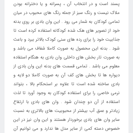
پسند است و در انتخاب آن ، پسرانه و یا دخترانه بودن
ملاک نیست و رنگ سبز از جمله رنگ های محبوب در میان
تمامی کودکان به شمار می رود . این وان بادی بر روی بدنه
خود از تصویر های هک شده کودکانه استفاده کرده است تا
جذابیت خود را برای رده های سنی کودک بالاتر ببرد و باعث
شود . بدنه این محصول به صورت کاملا شفاف می باشد و
به صورت تار بخش های داخلی وان بادی به هنگام استفاده
معلوم می باشد . تمامی قسمت های بدنه این وان بادی از
دیواره ها تا بخش های کف آن به صورت کاملا دو لایه و
بادی ساخته شده است تا علاوه بر استحکام بالا ، بتواند
نرمی خاصی را برای استفاده کودکان به وجود آورد تا لذت
استفاده از آن دو چندان شود . وان های بادی با ارتفاع
زیادتر و عمق آب بیشتر از محبوبیت های بالاتری به نسبت
سایر وان های بادی برخوردار هستند و این وان نیز در این
خصوص دسته کمی از سایر مدل ها ندارد و می توانیم آن