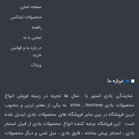
صفحه اصلی
محصولات اینتکس
راهنما
تماس با ما
در باره ما و قوانین
خرید
وبلاگ
درباره ما
نمایندگی بادی استور با سال ها تجربه در زمینه فروش انواع
محصولات بادی intex , bestway به یکی از معتبر ترین و محبوب
ترین فروشگاه در بین سایر فروشگاه های محصولات بادی تبدیل شده
است . این فروشگاه عرضه کننده انواع محصولات بادی از قبیل استخر
بادی ، استخر پیش ساخته ، قایق بادی ، مبل شنی و دیگر محصولات