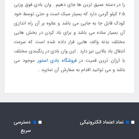
را در دسته عمیق ترین ها جای دهیم . وان بادی فوق وزنی
2.5 کیلو گرمی دارد که بسیار سبک است و حتی توسط خود
کودک قابل جا به جایی می باشد و علاوه بر آن راه اندازی
آن بسیار ساده می باشد و برای باد کردن در بخش هایی
مختلف بدنه والف هایی قرار داده شده است که سرعت
انتقال باد بالایی نیز دارد . این وان بادی در رنگبندی مختلف
با ارزان ترین قمیت در
فروشگاه بادی استور
موجود می
باشد و می توانید اقدام به سفارش آن نمایید .
نماد اعتماد الکترونیکی
دسترسی
سریع