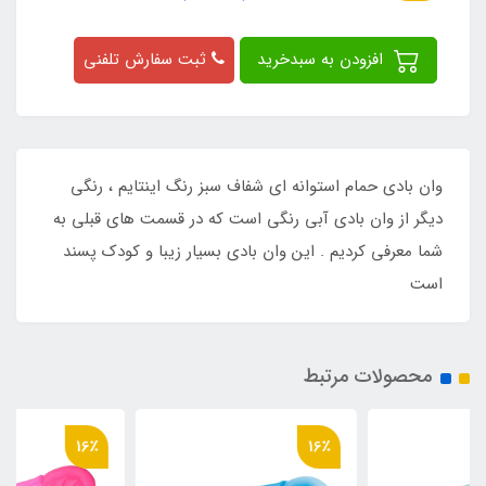
افزودن به سبدخرید
ثبت سفارش تلفنی
وان بادی حمام استوانه ای شفاف سبز رنگ اینتایم ، رنگی
دیگر از وان بادی آبی رنگی است که در قسمت های قبلی به
شما معرفی کردیم . این وان بادی بسیار زیبا و کودک پسند
است
محصولات مرتبط
16٪
16٪