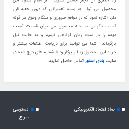
راه اندازی آن دچار مشکل نشوید . از اقلام همراه این
محصول می توان به بسته تعمیراتی که درون جعبه قرار
دارد اشاره نمود که در مواقع ضروری و هنگام وقوع هر گونه
آسیب ناگهانی به بدنه محصول می توان قسمت آسیب
دیده را در مدت زمان کوتاهی ترمیم و به حالت قبل
بازگرداند . شما می توانید برای دریافت اطلاعات بیشتر و
خرید این محصول زیبا و پرکاربرد با شماره های درج شده در
سایت
بادی استور
تماس حاصل نمایید.
نماد اعتماد الکترونیکی
دسترسی
سریع