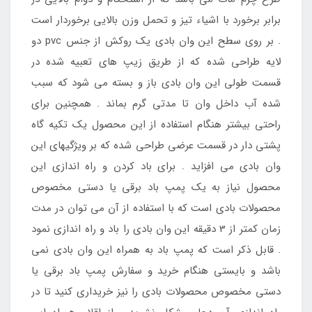
برابر برخورد با اشیاء تیز و تحمل وزن بالایی برخوردار است
. بر روی سطح این وان بادی یک روکش از جنس pvc دو
لایه طراحی شده که از طریق زیپ های تعبیه شده در
قسمت طولی این وان بادی باز و بسته می شود که سبب
شده آب داخل وان تا مدتی گرم بماند . همچنین برای
راحتی بیشتر هنگام استفاده از این محصول یک تکیه گاه
پشتی دار در قسمت عرضی طراحی شده که بر ویژگیهای این
وان بادی می افزاید . برای باد کردن و راه اندازی این
محصول نیاز به یک پمپ باد برقی یا دستی مخصوص
محصولات بادی است که با استفاده از آن می توان در مدت
زمان کمتر از 3 دقیقه این وان بادی را باد و راه اندازی نمود
. قابل ذکر است که پمپ باد به همراه این وان بادی نمی
باشد و بایستی هنگام خرید و سفارش پمپ باد برقی یا
دستی مخصوص محصولات بادی را نیز خریداری کنید تا در