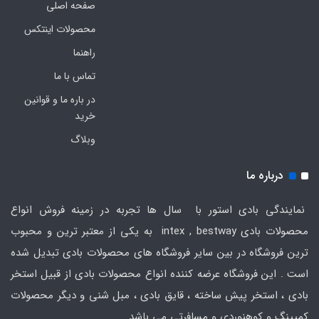
صفحه اصلی
محصولات اینتکس
راهنما
تماس با ما
در باره ما و قوانین
خرید
وبلاگ
درباره ما
نمایندگی بادی استور با سال ها تجربه در زمینه فروش انواع
محصولات بادی intex , bestway به یکی از معتبر ترین و محبوب
ترین فروشگاه در بین سایر فروشگاه های محصولات بادی تبدیل شده
است . این فروشگاه عرضه کننده انواع محصولات بادی از قبیل استخر
بادی ، استخر پیش ساخته ، قایق بادی ، مبل شنی و دیگر محصولات
کمپینگ و کوهنوردی و مسافرتی می باشد