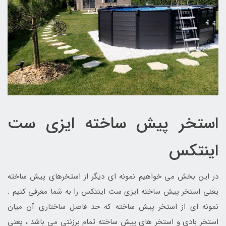
استخر پیش ساخته ایزی ست
اینتکس
در این بخش می خواهیم نمونه ای دیگر از استخرهای پیش ساخته
یعنی استخر پیش ساخته ایزی ست اینتکس را به شما معرفی کنیم .
نمونه ای از استخر پیش ساخته که حد فاصل ساختاری آن میان
استخر بادی و استخر های پیش ساخته تمام برزنتی می باشد ، یعنی