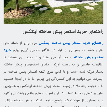
راهنمای خرید استخر پیش ساخته اینتکس
راهنمای خرید استخر پیش ساخته اینتکس
می توان از جمله متن
هایی باشد که بسیاری از افراد در هنگام تصمیم گیری برای
خرید
استخر پیش ساخته
به فکر آن می افتند و در صدد این هستند تا
اطلاعات جامعی را به دست آورند . دنیای استخرهای پیش ساخته
بسیار بزرگ شده است و با کمی سرچ کلمه استخر پیش ساخته در
اینترنت می توانیم به این گستردگی پی ببریم اما ما در اینجا هستیم
تا با تجربه بلند بالا در زمینه استخر پیش ساخته اینتکس و همچنین
سایر برندهای مطرح شما را در این امر به معنای واقعی راهنمایی کنیم
و به بسیاری از سوالات شما پاسخ دهیم . استخر پیش ساخته برزنتی