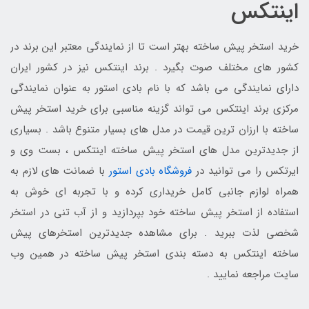
اینتکس
خرید استخر پیش ساخته بهتر است تا از نمایندگی معتبر این برند در
کشور های مختلف صوت بگیرد . برند اینتکس نیز در کشور ایران
دارای نمایندگی می باشد که با نام بادی استور به عنوان نمایندگی
مرکزی برند اینتکس می تواند گزینه مناسبی برای خرید استخر پیش
ساخته با ارزان ترین قیمت در مدل های بسیار متنوع باشد . بسیاری
از جدیدترین مدل های استخر پیش ساخته اینتکس ، بست وی و
ایرتکس را می توانید در
فروشگاه بادی استور
با ضمانت های لازم به
همراه لوازم جانبی کامل خریداری کرده و با تجربه ای خوش به
استفاده از استخر پیش ساخته خود بپردازید و از آب تنی در استخر
شخصی لذت ببرید . برای مشاهده جدیدترین استخرهای پیش
ساخته اینتکس به دسته بندی استخر پیش ساخته در همین وب
سایت مراجعه نمایید .