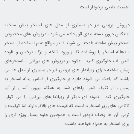
اهمیت بالایی برخودار است .
درپوش برزنتی نیز در بسیاری از مدل های استخر پیش ساخته
اینتکس درون بسته بندی قرار داده می شود ، درپوش های مخصوص
استخر پیش ساخته باعث می شوند تا در مواقع عدم استفاده از استخر
، دهانه استخر را پوشانده تا از ورود شاخه و برگ درختان و آلوده
شدن آب جلوگیری کنید . علاوه بر درپوش های برزنتی ، استخرهای
پیش ساخته دارای زیرانداز های برزنتی نیز در بسیاری از مدل ها می
باشند که باعث می شوند علاوه بر جلوگیری از تماس بدنه استخر به
زمین ، از کثیف شدن پاهای شما به هنگام بیرون آمدن از آب
جلوگیری کند . نمونه ای دیگر از زیراندازهای برزنتی را می توان
تاتامی های زیر استخر دانست که قیمت های بالاتر دارند اما کیفیت و
نرمی آن ها وصف ناپذیر است و همچنین جلوه بسیار ویژه تری را
برای استخر به همراه خواهند داشت .