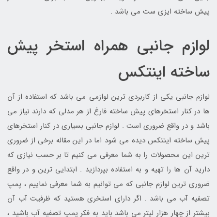
پیش ساخته ایزی ست می باشد .
لوازم جانبی همراه استخر پیش
ساخته اینتکس
لوازم جانبی یکی از کاربردی ترین لوازمی می باشد که استفاده از آن
ها در کنار استخرهای پیش ساخته فارغ از هر مدلی که دارند نیاز می
باشد و در واقع ضروری است . لوازم جانبی بسیاری در کنار استخرهای
پیش ساخته اینتکس دیده می شود اما در این مقاله برخی از ضروری
ترین این محصولات را به شما معرفی می کنیم تا بر حسب نیازی که
دارید آن ها را تهیه و به استفاده بپردازید . ابتدایی ترین و در واقع
ضروری ترین لوازم جانبی که می توانیم به شما معرفی نماییم ، پمپ
تصفیه آب می باشد . اگر دارای استخری هستید که ظرفیت آب آن
بیشتر از چهار هزار لیتر می باشد باید به فکر پمپ تصفیه آب باشید ،