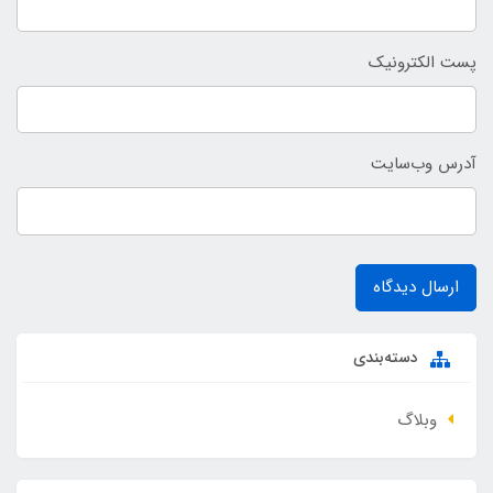
پست الکترونیک
آدرس وب‌سایت
ارسال دیدگاه
دسته‌بندی
وبلاگ