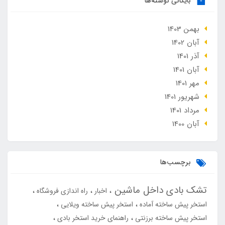
بایگانی نوشته‌ها
بهمن 1403
آبان 1402
آذر 1401
آبان 1401
مهر 1401
شهریور 1401
مرداد 1401
آبان 1400
برچسب‌ها
تشک بادی داخل ماشین
اخبار
راه اندازی فروشگاه
استخر پیش ساخته آماده
استخر پیش ساخته ویلایی
استخر پیش ساخته برزنتی
راهنمای خرید استخر بادی