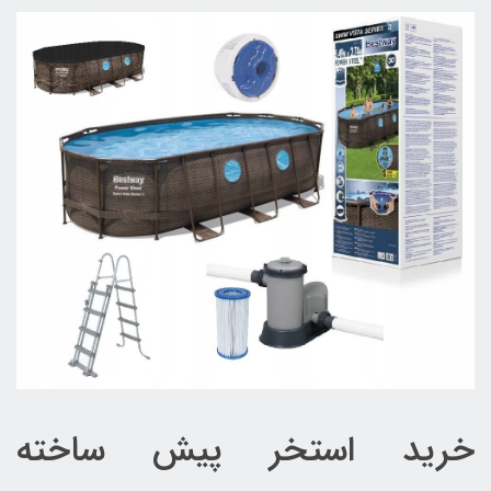
خرید استخر پیش ساخته