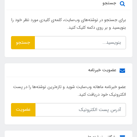
جستجو
برای جستجو در نوشته‌های وب‌سایت، کلمه‌ی کلیدی مورد نظر خود را
بنویسید و بر روی دکمه کلیک کنید.
جستجو
عضویت خبرنامه
عضو خبرنامه ماهانه وب‌سایت شوید و تازه‌ترین نوشته‌ها را در پست
الکترونیک خود دریافت کنید.
عضویت