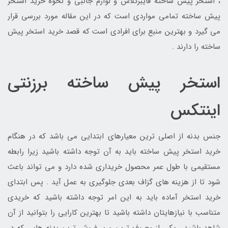
، استخر پیش ساخته فایبرگلاس و لوازم جانبی و نحوه خرید استخر
پیش ساخته تمامی مواردی است که در این مقاله مورد بررسی قرار
می گیرد و بهترین منبع برای افرادی است که قصد خرید استخر پیش
ساخته را دارند .
استخر پیش ساخته برزنتی
اینتکس
جنس بدنه از اصلی ترین معیارهای ابتدایی می باشد که در هنگام
خرید استخر پیش ساخته باید به آن توجه داشته باشید زیرا رابطه
مستقیمی با طول عمر محصول خریداری شده دارد و می تواند باعث
شود تا از هزینه های گزاف بعدی جلوگیری به عمل آید . پس ابتدای
خرید استخر آماده باید به این امر توجه داشته باشید که خریدی
متناسب با نیازهایتان داشته باشید تا بهترین کارایی را بتوانید از آن
شاهد باشید . یکی از معروف ترین و پر فروش ترین بدنه هایی که در