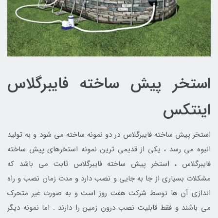
استخر پیش ساخته فایبرگلاس
اینتکس
استخر پیش ساخته فایبرگلاس در دو نمونه ساخته می شود و به تولید
انبوه می رسد ، یکی از قدیمی ترین نمونه استخرهای پیش ساخته
فایبرگلاس ، استخر پیش ساخته فایبرگلاس ثابت می باشد که
مشکلات بسیاری از جا به جایی و نصب دارد و مدت زمان نصب و راه
اندازی آن ها توسط شرکت هفت روز است و به صورت غیر متحرک
می باشند و فقط قابلیت نصب درون زمین را دارند . اما نمونه دیگر