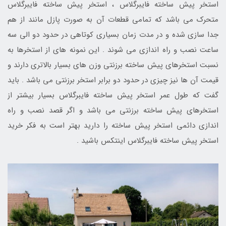
استخر پیش ساخته فایبرگلاس ، استخر پیش ساخته فایبرگلاس
متحرک می باشد که تمامی قطعات آن به صورت پازل مانند از هم
جدا سازی شده و در مدت زمان بسیاری کوتاهی در حدود دو الی سه
ساعت نصب و راه اندازی می شوند . این نمونه های از استخرها به
نسبت استخرهای پیش ساخته برزنتی وزن های بسیار بالاتری دارند و
قیمت آن ها نیز چیزی در حدود دو برابر استخر برزنتی می باشد . باید
گفت که طول عمر استخر پیش ساخته فایبرگلاس بسیار بیشتر از
استخرهای پیش ساخته برزنتی می باشد و اگر قصد نصب و راه
اندازی دائمی استخر پیش ساخته را دارید بهتر است به فکر خرید
استخر پیش ساخته فایبرگلاس اینتکس باشید .