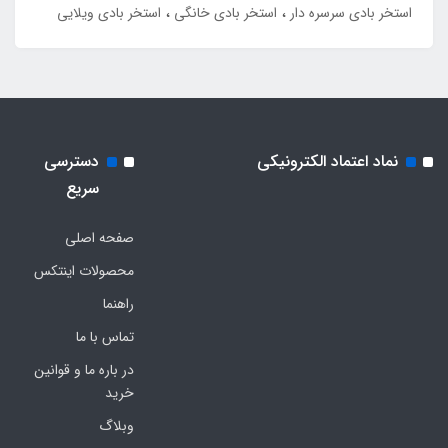
استخر بادی سرسره دار
استخر بادی خانگی
استخر بادی ویلایی
نماد اعتماد الکترونیکی
دسترسی
سریع
صفحه اصلی
محصولات اینتکس
راهنما
تماس با ما
در باره ما و قوانین
خرید
وبلاگ