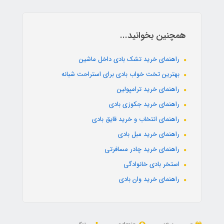
همچنین بخوانید...
راهنمای خرید تشک بادی داخل ماشین
بهترین تخت خواب بادی برای استراحت شبانه
راهنمای خرید ترامپولین
راهنمای خرید جکوزی بادی
راهنمای انتخاب و خرید قایق بادی
راهنمای خرید مبل بادی
راهنمای خرید چادر مسافرتی
استخر بادی خانوادگی
راهنمای خرید وان بادی