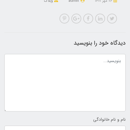
06 مهر 1401
admin
وبلاگ
دیدگاه خود را بنویسید
نام و نام خانوادگی