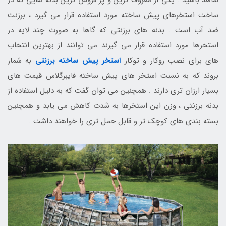
ساخت استخرهای پیش ساخته مورد استفاده قرار می گیرد ، برزنت
ضد آب است . بدنه های برزنتی که گاها به صورت چند لایه در
استخرها مورد استفاده قرار می گیرند می توانند از بهترین انتخاب
های برای نصب روکار و توکار
استخر پیش ساخته برزنتی
به شمار
بروند که به نسبت استخر های پیش ساخته فایبرگلاس قیمت های
بسیار ارزان تری دارند . همچنین می توان گفت که به دلیل استفاده از
بدنه برزنتی ، وزن این استخرها به شدت کاهش می یابد و همچنین
بسته بندی های کوچک تر و قابل حمل تری را خواهند داشت .