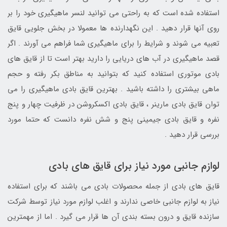
استفاده شده است که به راحتی می توانید لنسر ماهیگیری خود را بر
روی آنها قرار دهید . این نگهدارنده ها معمولا در بخش جلویی قایق
تعبیه می شوند و شرایط را برای ماهیگیری شما فراهم می آورند . اگر
قصد ماهیگیری در آب های دریایی را دارید بهتر است تا از قایق های
بادی موتوری استفاده کنید که بتوانید به مناطق بکر رفته و حجم
ماهی بیشتری را داشته باشید . بهترین قایق بادی ماهیگیری را می
توان قایق بادی مارینر ، قایق بادی اکسکروشن در ظرفیت چهار و پنج
نفره و قایق بادی جیمینی پنج و شش نفره دانست که حتما مورد
بررسی قرار دهید .
لوازم جانبی مورد نیاز برای قایق های بادی
قایق های بادی از جمله محصولات بادی می باشند که برای استفاده
نیاز به لوازم جانبی خاصی ندارند و اغلب لوازم مورد نیاز توسط شرکت
سازنده قایق و درون بسته بندی آن ها قرار می گیرد . اما از مهمترین