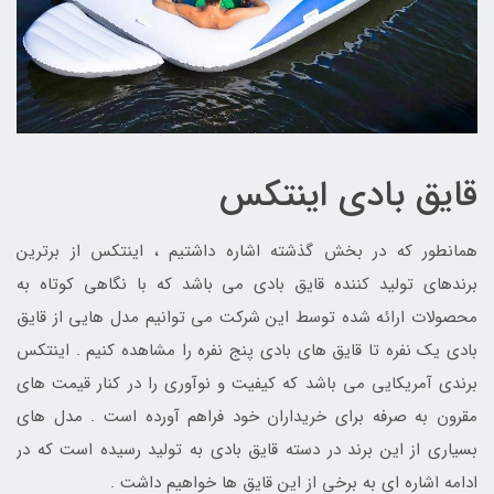
قایق بادی اینتکس
همانطور که در بخش گذشته اشاره داشتیم ، اینتکس از برترین
برندهای تولید کننده قایق بادی می باشد که با نگاهی کوتاه به
محصولات ارائه شده توسط این شرکت می توانیم مدل هایی از قایق
بادی یک نفره تا قایق های بادی پنج نفره را مشاهده کنیم . اینتکس
برندی آمریکایی می باشد که کیفیت و نوآوری را در کنار قیمت های
مقرون به صرفه برای خریداران خود فراهم آورده است . مدل های
بسیاری از این برند در دسته قایق بادی به تولید رسیده است که در
ادامه اشاره ای به برخی از این قایق ها خواهیم داشت .