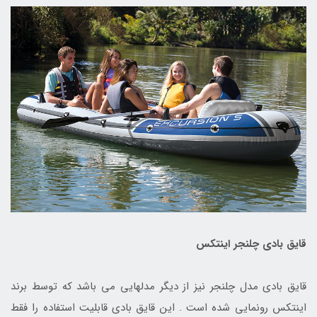
قایق بادی چلنجر اینتکس
قایق بادی مدل چلنجر نیز از دیگر مدلهایی می باشد که توسط برند
اینتکس رونمایی شده است . این قایق بادی قابلیت استفاده را فقط