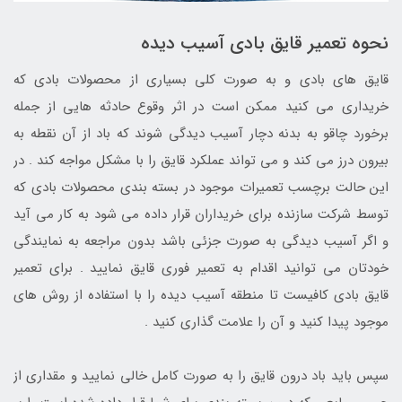
نحوه تعمیر قایق بادی آسیب دیده
قایق های بادی و به صورت کلی بسیاری از محصولات بادی که
خریداری می کنید ممکن است در اثر وقوع حادثه هایی از جمله
برخورد چاقو به بدنه دچار آسیب دیدگی شوند که باد از آن نقطه به
بیرون درز می کند و می تواند عملکرد قایق را با مشکل مواجه کند . در
این حالت برچسب تعمیرات موجود در بسته بندی محصولات بادی که
توسط شرکت سازنده برای خریداران قرار داده می شود به کار می آید
و اگر آسیب دیدگی به صورت جزئی باشد بدون مراجعه به نمایندگی
خودتان می توانید اقدام به تعمیر فوری قایق نمایید . برای تعمیر
قایق بادی کافیست تا منطقه آسیب دیده را با استفاده از روش های
موجود پیدا کنید و آن را علامت گذاری کنید .
سپس باید باد درون قایق را به صورت کامل خالی نمایید و مقداری از