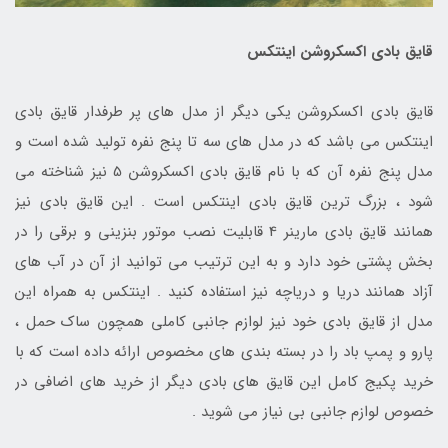
قایق بادی اکسکروشن اینتکس
قایق بادی اکسکروشن یکی دیگر از مدل های پر طرفدار قایق بادی
اینتکس می باشد که در مدل های سه تا پنج نفره تولید شده است و
مدل پنج نفره آن که با نام قایق بادی اکسکروشن 5 نیز شناخته می
شود ، بزرگ ترین قایق بادی اینتکس است . این قایق بادی نیز
همانند قایق بادی مارینر 4 قابلیت نصب موتور بنزینی و برقی را در
بخش پشتی خود دارد و به این ترتیب می توانید از آن در آب های
آزاد همانند دریا و دریاچه نیز استفاده کنید . اینتکس به همراه این
مدل از قایق بادی خود نیز لوازم جانبی کاملی همچون ساک حمل ،
پارو و پمپ باد را در بسته بندی های مخصوص ارائه داده است که با
خرید پکیج کامل این قایق های بادی دیگر از خرید های اضافی در
خصوص لوازم جانبی بی نیاز می شوید .