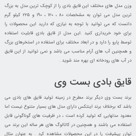
وزن مدل های مختلف این قایق بادی را از کوچک ترین مدل به بزرگ
ترین مدل می توان به مشخصات 80 ، 120 ، 190 و 225 کیلو گرم
دانست که می توانید با توجه به نیازی که دارید این محصولات را
برای خود خریداری کنید .این مدل از قایق بادی قابلیت استفاده
توسط پارو را دارد و در ابعاد مختلف برای استفاده در استخرهای بزرگ
و همچنین آب های آرام مناسب می باشد و نمی توانید از این قایق
در آب های رودخانه ای بهره مند شوید .
قایق بادی بست وی
برند بست وی دیگر برند مطرح در زمینه تولید قایق های بادی می
باشد که برخلاف برند اینتکس دارای مدل های بسیار متنوع نیست اما
معدود مدلهایی که تولید کرده است ، در ظرفیت های گوناگونی قابل
استفاده می باشند و همچنین در کاتالوگ های هر ساله این برند می
توان پیشرفت را در این محصولات مشاهده کرد . به عنوان مثال