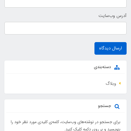
آدرس وب‌سایت
ارسال دیدگاه
دسته‌بندی
وبلاگ
جستجو
برای جستجو در نوشته‌های وب‌سایت، کلمه‌ی کلیدی مورد نظر خود را
بنویسید و بر روی دکمه کلیک کنید.