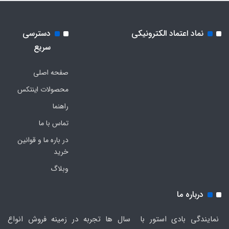
نماد اعتماد الکترونیکی
دسترسی
سریع
صفحه اصلی
محصولات اینتکس
راهنما
تماس با ما
در باره ما و قوانین
خرید
وبلاگ
درباره ما
نمایندگی بادی استور با سال ها تجربه در زمینه فروش انواع