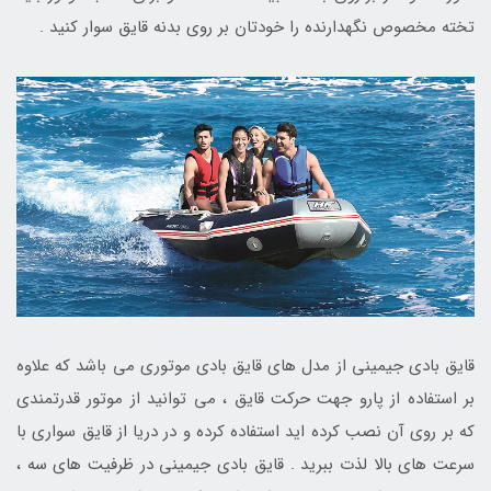
تخته مخصوص نگهدارنده را خودتان بر روی بدنه قایق سوار کنید .
قایق بادی جیمینی از مدل های قایق بادی موتوری می باشد که علاوه
بر استفاده از پارو جهت حرکت قایق ، می توانید از موتور قدرتمندی
که بر روی آن نصب کرده اید استفاده کرده و در دریا از قایق سواری با
سرعت های بالا لذت ببرید . قایق بادی جیمینی در ظرفیت های سه ،