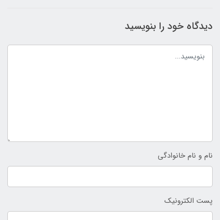
دیدگاه خود را بنویسید
نام و نام خانوادگی
پست الکترونیک