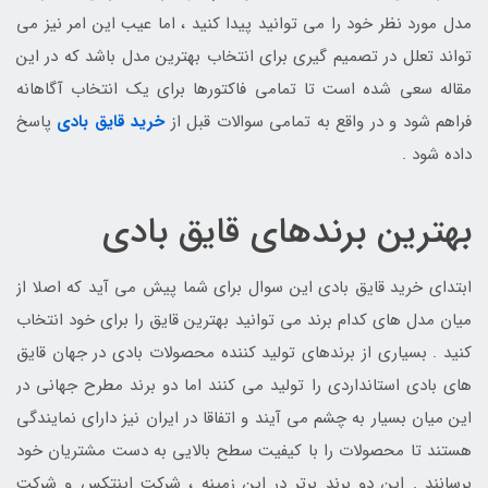
مدل مورد نظر خود را می توانید پیدا کنید ، اما عیب این امر نیز می
تواند تعلل در تصمیم گیری برای انتخاب بهترین مدل باشد که در این
مقاله سعی شده است تا تمامی فاکتورها برای یک انتخاب آگاهانه
فراهم شود و در واقع به تمامی سوالات قبل از
خرید قایق بادی
پاسخ
داده شود .
بهترین برندهای قایق بادی
ابتدای خرید قایق بادی این سوال برای شما پیش می آید که اصلا از
میان مدل های کدام برند می توانید بهترین قایق را برای خود انتخاب
کنید . بسیاری از برندهای تولید کننده محصولات بادی در جهان قایق
های بادی استانداردی را تولید می کنند اما دو برند مطرح جهانی در
این میان بسیار به چشم می آیند و اتفاقا در ایران نیز دارای نمایندگی
هستند تا محصولات را با کیفیت سطح بالایی به دست مشتریان خود
برسانند . این دو برند برتر در این زمینه ، شرکت اینتکس و شرکت