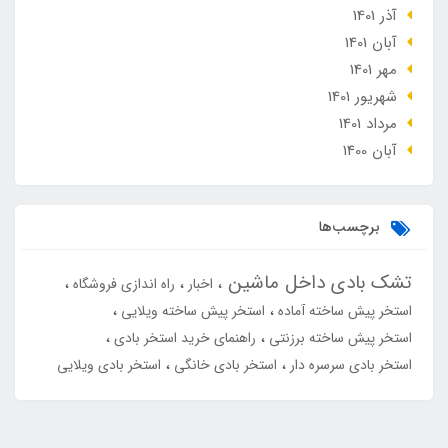
آذر 1401
آبان 1401
مهر 1401
شهریور 1401
مرداد 1401
آبان 1400
برچسب‌ها
تشک بادی داخل ماشین
اخبار
راه اندازی فروشگاه
استخر پیش ساخته آماده
استخر پیش ساخته ویلایی
استخر پیش ساخته برزنتی
راهنمای خرید استخر بادی
استخر بادی سرسره دار
استخر بادی خانگی
استخر بادی ویلایی