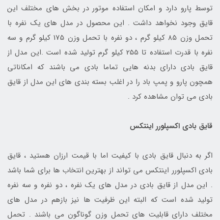
توسط پارو دارد و امکان استفاده موتور در بخش های مختلف این
قایق وجود نخواهد داشت . این محصول در مدل های یک نفره با
تحمل وزن 85 کیلو گرم ، دو نفره با تحمل وزن 175 کیلو گرم و سه
نفره با قدرت استفاده تا 255 کیلو گرم تولید شده است .این مدل از
قایق بادی دارای بدنه هایی تماما بادی می باشند که امکاناتی
همچون پارو و پمپ باد را در اغلب بسته بندی های این مدل از قایق
بادی می توان مشاهده کرد .
قایق بادی اکسپلورر اینتکس
اگر به دنبال قایق بادی با کیفیت اما با قیمت ارزان هستید ، قایق
بادی اکسپلورر اینتکس می تواند از بهترین انتخاب ها برای شما باشد
. این مدل از قایق بادی در مدل های یک نفره ، دو نفره و سه نفره
تولید شده است که البته این ظرفیت ها نیز بازهم در مدل های
مختلف دارای قابلیت های تحمل وزن گوناگون می باشند . تحمل