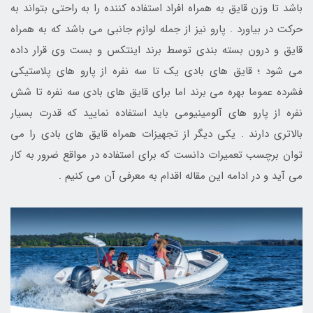
باشد تا وزن قایق به همراه افراد استفاده کننده را به راحتی بتواند به
حرکت در بیاورد . پارو نیز از جمله لوازم جانبی می باشد که به همراه
قایق و درون بسته بندی توسط برند اینتکس و بست وی قرار داده
می شود ؛ قایق های بادی یک تا سه نفره از پارو های پلاستیکی
فشرده عموما بهره می برند اما برای قایق های بادی سه نفره تا شش
نفره از پارو های آلومینیومی باید استفاده نمایید که قدرت بسیار
بالاتری دارند . یکی دیگر از تجهیزات همراه قایق های بادی را می
توان برچسب تعمیرات دانست که برای استفاده در مواقع ضرور به کار
می آید و در ادامه این مقاله اقدام به معرفی آن می کنیم .