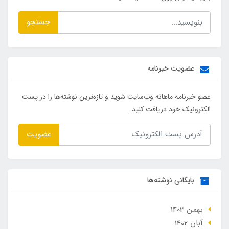
جستجو
عضویت خبرنامه
عضو خبرنامه ماهانه وب‌سایت شوید و تازه‌ترین نوشته‌ها را در پست
الکترونیک خود دریافت کنید.
عضویت
بایگانی نوشته‌ها
بهمن 1403
آبان 1402