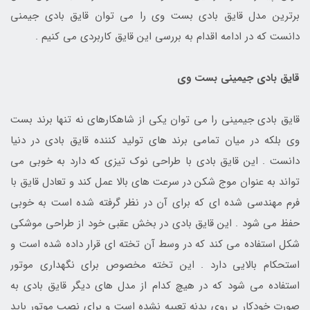
برترین مدل قایق بادی بست وی را می توان قایق بادی جیمنی
دانست که در ادامه اقدام به بررسی این قایق کاربردی می کنیم .
قایق بادی جیمینی بست وی
قایق بادی جیمینی را می توان یکی از شاهکارهای نه تنها برند بست
وی بلکه در میان تمامی برند های تولید کننده قایق بادی در دنیا
دانست . این قایق بادی با طراحی نوک تیزی که دارد به خوبی می
تواند به عنوان موج شکن در سرعت های بالا عمل کند و تعادل قایق با
فرم مهندسی شده ای که برای آن در نظر گرفته شده است به خوبی
حفظ می شود . این قایق بادی در بخش عقبی خود از طراحی موشکی
شکل استفاده می کند که در وسط آن تخته ای قرار داده شده است و
استحکام بالایی دارد . این تخته مخصوص برای نگهداری موتور
استفاده می شود که در هیچ کدام از مدل های دیگر قایق بادی به
صورت خودکار بر روی بدنه تعبیه نشده است و برای نصب موتور باید