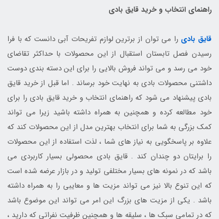
راهنمای انتخاب و خرید قایق بادی
قایق بادی
را می توان از برترین لوازم تفریحات آبی دانست که با فرا
رسیدن فصل تابستان استقبال از این محصولات با حداکثر تقاضای
خود می رسد و می تواند فروش بالایی را برای این دسته بندی دوست
داشتنی محصولات بادی به نهایت خود برساند . اما قبل از خرید قایق
بادی پیشنهاد می شود که راهنمای انتخاب و خرید قایق بادی را برای
خود مطالعه کرده و همچنین به همراه داشته باشید زیرا می تواند
کمک بزرگی به شما برای انتخاب بهترین مدل از این محصولات کند که
علاوه بر پاسخگویی به نیاز های شما ، لذت استفاده از این محصولات
را برایتان دو چندان کند . قایق بادی محصولی بسیار کاربردی می
باشد که در نمونه های بسیار مختلفی تولید و در بازار عرضه شده است
که این تنوع بالا نیز می تواند مزیت ها و معایبی را به همراه داشته
باشد . یکی از مزیت های بزرگ این امر می تواند این موضوع باشد
که در تمامی سبک ها ، سلیقه ها و همچنین ظرفیت نفراتی که دارید ،