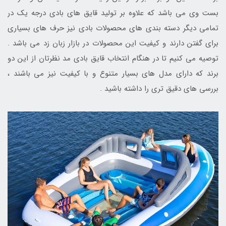
بست وی می باشد که علاوه بر تولید قایق های بادی درجه یک در
تمامی دیگر دسته بندی های محصولات بادی نیز حرف های بسیاری
برای گفتن دارند و کیفیت این محصولات در بازار زبان زد می باشد .
توصیه می کنیم تا در هنگام انتخاب قایق بادی مد نظرتان از این دو
برند که دارای مدل های بسیار متنوع و با کیفیت نیز می باشند ،
بررسی های دقیق تری را داشته باشید .