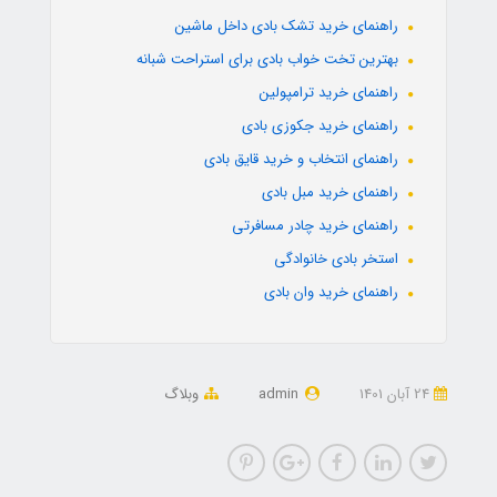
راهنمای خرید تشک بادی داخل ماشین
بهترین تخت خواب بادی برای استراحت شبانه
راهنمای خرید ترامپولین
راهنمای خرید جکوزی بادی
راهنمای انتخاب و خرید قایق بادی
راهنمای خرید مبل بادی
راهنمای خرید چادر مسافرتی
استخر بادی خانوادگی
راهنمای خرید وان بادی
24 آبان 1401
admin
وبلاگ