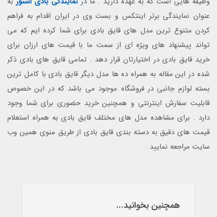
وظیفه هایی است که به عهده دارید . ما در
نمایندگی بادی استور
به
عنوان نمایندگی برتر اینتکس و بست وی در ایران اقدام به فراهم
کردن متنوع ترین مدل های قایق بادی برای شما کرده ایم که می
تواند پیشنهاد های ویژه ای از سمت ما با قیمت های ارزان برای
خرید قایق بادی در اختیارتان قرار دهد . تمامی قایق های بادی ذکر
شده در این مقاله به همراه ده ها مدل دیگر قایق بادی با کامل ترین
بسته لوازم جانبی در فروشگاه موجود می باشد که در این خصوص
قابلیت سفارش اینترنتی و همچنین خرید حضوری برای شما وجود
دارد . برای مشاهده مدل های مختلف قایق بادی به همراه استعلام
قیمت های دقیق به دسته بندی قایق بادی از طریق منوی همین وب
سایت مراجعه نمایید .
همچنین بخوانید...