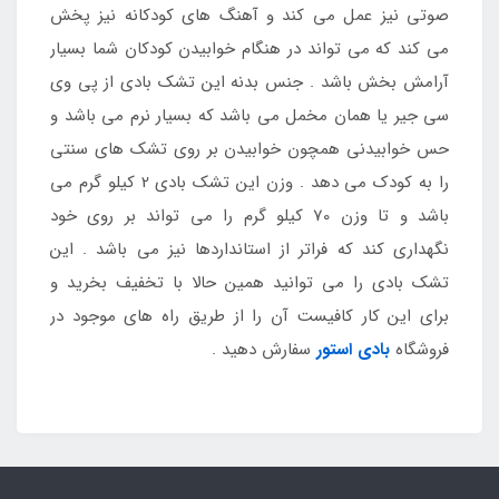
صوتی نیز عمل می کند و آهنگ های کودکانه نیز پخش
می کند که می تواند در هنگام خوابیدن کودکان شما بسیار
آرامش بخش باشد . جنس بدنه این تشک بادی از پی وی
سی جیر یا همان مخمل می باشد که بسیار نرم می باشد و
حس خوابیدنی همچون خوابیدن بر روی تشک های سنتی
را به کودک می دهد . وزن این تشک بادی 2 کیلو گرم می
باشد و تا وزن 70 کیلو گرم را می تواند بر روی خود
نگهداری کند که فراتر از استانداردها نیز می باشد . این
تشک بادی را می توانید همین حالا با تخفیف بخرید و
برای این کار کافیست آن را از طریق راه های موجود در
فروشگاه
بادی استور
سفارش دهید .