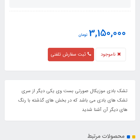
3,150,000
تومان
ناموجود
ثبت سفارش تلفنی
تشک بادی موزیکال صورتی بست وی یکی دیگر از سری
تشک های بادی می باشد که در بخش های گذشته با رنگ
های دیگر آن آشنا شدید
محصولات مرتبط