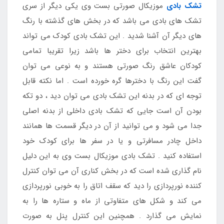
تشک بادی
موزیکال صورتی بست وی یکی دیگر از سری
تشک های بادی می باشد که در بخش های گذشته با رنگ
های دیگر آن آشنا شدید . این تشک بادی کودک می تواند
بهترین انتخاب برای دختر ها باشد زیرا تقریبا تمامی
کودکان عاشق رنگ صورتی هستند و به نوعی می توان
گفت این رنگ با دخترها گره خورده است . اما نکته قابل
توجه ای که در بدنه این تشک بادی می توان دید ، دو تکه
بودن آن است جایی که تشک بادی داخلی از بدنه اصلی
جدا می شود و می توانید از آن در دیگر قسمت ها همانند
داخل چادر مسافرتی و یا در سفر ها برای کودک خود
استفاده کنید . تشک بادی موزیکال بست وی به این دلیل
نام گذاری شده است که در بخش کناری آن می توان کنترل
کننده نورپردازی را دید که سقف اتاق را به خوبی نورپردازی
می کند و شکل های متفاوتی از ماه و ستاره ها را به
نمایش می گذارد . همچنین این کنترل پنل به صورت