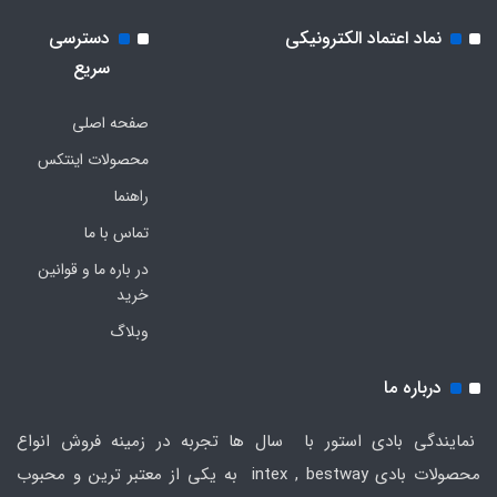
نماد اعتماد الکترونیکی
دسترسی
سریع
صفحه اصلی
محصولات اینتکس
راهنما
تماس با ما
در باره ما و قوانین
خرید
وبلاگ
درباره ما
نمایندگی بادی استور با سال ها تجربه در زمینه فروش انواع
محصولات بادی intex , bestway به یکی از معتبر ترین و محبوب