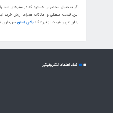
اگر به دنبال محصولی هستید که در سفرهای شما راح
این، قیمت منطقی و امکانات همراه، ارزش خرید این
با ارزانترین قیمت از فروشگاه
بادی استور
خریداری کن
نماد اعتماد الکترونیکی