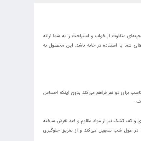
به‌ای متفاوت از خواب و استراحت را به شما ارائه
راهی مطمئن برای سفرهای شما یا استفاده در خانه باشد. این محصول به
طول ۱۹۱ سانتی‌متر، عرض ۱۳۷ سانتی‌متر و ارتفاع ۲۲ سانتی‌متر، فضایی مناسب برای دو نفر فراهم می‌کند بدون اینکه احساس
و کف تشک نیز از مواد مقاوم و ضد لغزش ساخته
ا در طول شب تسهیل می‌کند و از تعریق جلوگیری