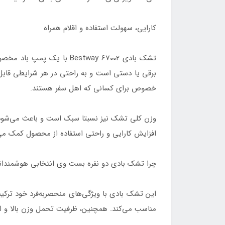
کارایی، سهولت استفاده و اقلام همراه
تشک بادی Bestway 67002 
برقی یا دستی است و به راحتی در هر شرایطی قاب
خصوص برای کسانی که اهل سفر هستند.
وزن کلی تشک نیز نسبتا سبک است و باعث می‌شود بت
افزایش کارایی و راحتی استفاده از محصول کمک می‌کن
چرا تشک بادی دو نفره بست وی انتخابی هوشمندا
این تشک بادی با ویژگی‌های منحصربه‌فرد خود ترکیب
مناسب می‌کند. همچنین، ظرفیت تحمل وزن بالا و ابعاد