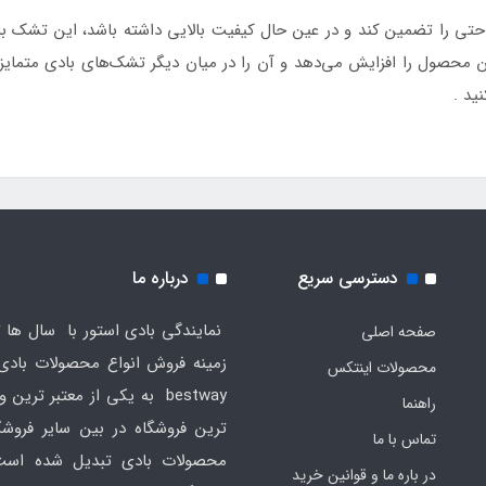
تی را تضمین کند و در عین حال کیفیت بالایی داشته باشد، این تشک باد
 محصول را افزایش می‌دهد و آن را در میان دیگر تشک‌های بادی متمایز
ید .
دسترسی سریع
درباره ما
نمایندگی بادی استور با سال ها ت
صفحه اصلی
محصولات اینتکس
bestway به یکی از معتبر ترین
راهنما
ترین فروشگاه در بین سایر فروش
تماس با ما
محصولات بادی تبدیل شده است
در باره ما و قوانین خرید