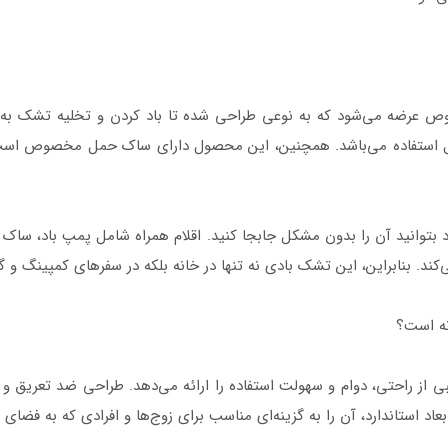
با یک پمپ باد مخصوص عرضه می‌شود که به نوعی طراحی شده تا باد کردن و تخلیه 
ل استفاده می‌باشد. همچنین، این محصول دارای ساک حمل مخصوص است ک
وانید آن را بدون مشکل جابجا کنید. اقلام همراه شامل پمپ باد، ساک حم
د. بنابراین، این تشک بادی نه تنها در خانه بلکه در سفرهای کمپینگ و گرد
نه است؟
ی از راحتی، دوام و سهولت استفاده را ارائه می‌دهد. طراحی ضد تعریق و ج
 استاندارد، آن را به گزینه‌ای مناسب برای زوج‌ها و افرادی که به فضای ک