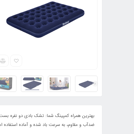
ضدآب و مقاوم، به سرعت باد شده و آماده استفاده ا