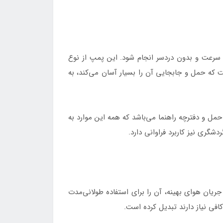
تشک به سرعت و بدون دردسر انجام شود. این پمپ از نوع
ه حمل و جابجایی آن را بسیار آسان می‌کند، به
ل و دفترچه راهنما می‌باشد که همه این موارد به
شگری نیز کاربرد فراوانی دارد.
ریان هوای بهینه، آن را برای استفاده طولانی‌مدت
افی نیاز دارند تبدیل کرده است.