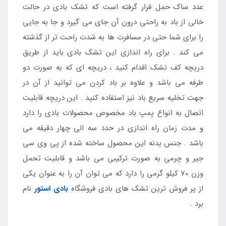
عدد ساک حمل قرار گرفته است که تشک بادی در حالت
خالی از باد به راحتی درون آن جای می گیرد و جا به جایی
را برای شما حتی در مسافرت ها به شدت راحت تر از گذشته
می کند . برای راه اندازی این تشک بادی باید از طریق
دریچه کف تشک اقدام کنید ، دریچه ای که به صورت دو
طرفه می باشد و علاوه بر باد کردن می توانید از آن در
جهت تخلیه سریع باد نیز استفاده کنید . این دریچه قابلیت
اتصال به انواع پمپ باد مخصوص محصولات بادی را دارد
و مدت زمان راه اندازی در حدد سه الی چهار دقیقه می
باشد . جنس بدنه این محصول ساخته شده از پی وی سی
جیر و چرمی به صورت ترکیبی می باشد و قابلیت تحمل
وزن 70 کیلو گرمی را دارد که می توان آن را به عنوان یکی
از پر فروش ترین تشک های بادی فروشگاه
بادی استور
نام
برد .