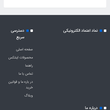
نماد اعتماد الکترونیکی
دسترسی
سریع
صفحه اصلی
محصولات اینتکس
راهنما
تماس با ما
در باره ما و قوانین
خرید
وبلاگ
درباره ما