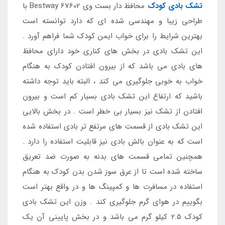
تشک بادی کودک
محافظ دار بست وی Bestway 67602 با
طراحی زیبا و مهندسی شده ای که دارد توانسته است
بهترین شرایط را برای خواب ایمن کودک شما فراهم آورد .
این تشک بادی در بخش های کناری خود دارای محافظ
های بادی می باشد که از بیرون افتادن کودک به هنگام
خواب به خوبی جلوگیری می کند ، البته باید توجه داشته
باشید که ارتفاع این تشک بادی بسیار کم است و بیرون
افتادن از تشک نیز بسیار بی خطر است . در بخش بالایی
این تشک بادی از قسمت های مرتفع تر بادی استفاده شده
است که به عنوان بالش بادی نیز قابلیت استفاده را دارد .
همچنین تمامی قسمت های بدنه به صورت ضد تعریق
ساخته شده است تا از عرق سوز شدن بدن کودک به هنگام
استفاده در مسافرت ها و کمپینگ ها و در واقع بهتر است
بگوییم در هوای گرم جلوگیری کند . وزن این تشک بادی
کودک 2.5 کیلو گرم می باشد و در بخش پایینی آن یک