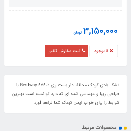
3,150,000
تومان
ناموجود
ثبت سفارش تلفنی
تشک بادی کودک محافظ دار بست وی Bestway 67602 با
طراحی زیبا و مهندسی شده ای که دارد توانسته است بهترین
شرایط را برای خواب ایمن کودک شما فراهم آورد
محصولات مرتبط