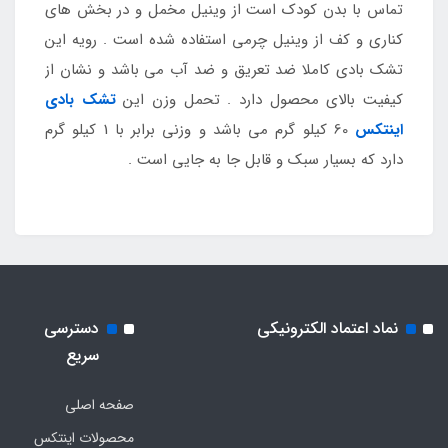
تماس با بدن کودک است از وینیل مخمل و در بخش های
کناری و کف از وینیل چرمی استفاده شده است . رویه این
تشک بادی کاملا ضد تعریق و ضد آب می باشد و نشان از
کیفیت بالای محصول دارد . تحمل وزن این
تشک بادی
اینتکس
60 کیلو گرم می باشد و وزنی برابر با 1 کیلو گرم
دارد که بسیار سبک و قابل جا به جایی است .
نماد اعتماد الکترونیکی
دسترسی
سریع
صفحه اصلی
محصولات اینتکس