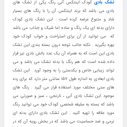
تشک بادی
کودک اینتکس آبی رنگ یکی از تشک های
بادی می باشد که برند اینتکس آن را با رنگ های بسیار
شاد و متنوع عرضه کرده است . این تشک بادی کودک
دارای بدنه ای یک رنگ و ساده اما شیک و جذاب می باشد
که می توانید از آن برای استراحت و خواب کودک خود
بهره بگیرید . نکته جالب توجه درون بسته بندی این تشک
بادی این است که به همراه آن یک عدد بالش بادی نیز قرار
داده شده است که هم رنگ با بدنه تشک می باشد و می
تواند زیبایی خاص و یکدستی را به وجود آورد . این تشک
بادی ابعادی به اندازه طول 157 سانتی متر دارد که برای رده
های سنی مختلف مورد استفاده قرار می گیرد . رنگ های
موجود این تشک بادی آبی ، نارنجی ، سبز و صورتی می
باشد که بسته به سلیقه شخصی کودک خود می توانید رنگ
مورد علاقه را تهیه کنید . این تشک بادی دارای بدنه ای
نرمی و ضد حساسیت می باشد که در بخش رویه آن که در