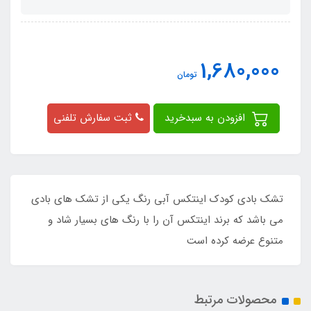
1,680,000
تومان
افزودن به سبدخرید
ثبت سفارش تلفنی
تشک بادی کودک اینتکس آبی رنگ یکی از تشک های بادی
می باشد که برند اینتکس آن را با رنگ های بسیار شاد و
متنوع عرضه کرده است
محصولات مرتبط