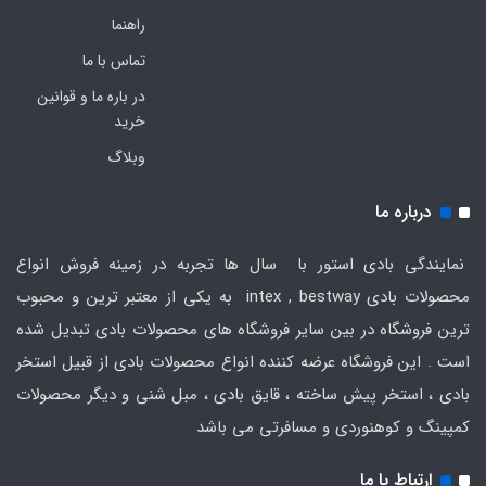
راهنما
تماس با ما
در باره ما و قوانین
خرید
وبلاگ
درباره ما
نمایندگی بادی استور با سال ها تجربه در زمینه فروش انواع
محصولات بادی intex , bestway به یکی از معتبر ترین و محبوب
ترین فروشگاه در بین سایر فروشگاه های محصولات بادی تبدیل شده
است . این فروشگاه عرضه کننده انواع محصولات بادی از قبیل استخر
بادی ، استخر پیش ساخته ، قایق بادی ، مبل شنی و دیگر محصولات
کمپینگ و کوهنوردی و مسافرتی می باشد
ارتباط با ما