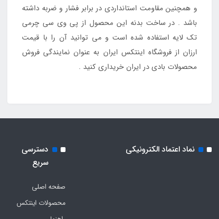
و همچنین مقاومت استانداردی در برابر فشار و ضربه داشته
باشد . در ساخت بدنه این محصول از پی وی سی چرمی
تک لایه استفاده شده است و می توانید آن را با قیمت
ارزان از فروشگاه اینتکس ایران به عنوان نمایندگی فروش
محصولات بادی در ایران خریداری کنید .
نماد اعتماد الکترونیکی
دسترسی
سریع
صفحه اصلی
محصولات اینتکس