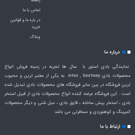
راهنما
تماس با ما
در باره ما و قوانین
خرید
وبلاگ
درباره ما
نمایندگی بادی استور با سال ها تجربه در زمینه فروش انواع
محصولات بادی intex , bestway به یکی از معتبر ترین و محبوب
ترین فروشگاه در بین سایر فروشگاه های محصولات بادی تبدیل شده
است . این فروشگاه عرضه کننده انواع محصولات بادی از قبیل استخر
بادی ، استخر پیش ساخته ، قایق بادی ، مبل شنی و دیگر محصولات
کمپینگ و کوهنوردی و مسافرتی می باشد
ارتباط با ما