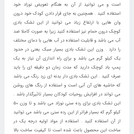
است و می توانید از آن به هنگام تعویض نوزاد خود
استفاده کنید . همچنین به جای قرار دادن کودک خود درون
وان هایی با ارتفاع زیاد می توانید از این تشک بادی
کوچک درون حمام نیز استفاده کنید زیرا به صورت کاملا ضد
آب می باشد و قابلیت استفاده در آب هایی با دمای مختلف
را دارد . وزن این تشک بادی بسیار سبک یعنی در حدود
یک کیلو گرم می باشد و برای راه اندازی آن نیاز به یک
پمپ باد کوچک دارید که مدت زمان دو دقیقه ای را باید
صرف کنید . این تشک بادی دار بدنه ای زرد رنگ می باشد
که حاشیه های آن آبی است و استفاده از رنگ های روشن
می تواند در افزایش روحیات کودکان بسیار تاثیرگذار باشد .
این تشک بادی برای رده سنی نوزاد می باشد و تا وزن 50
کیلو گرم که بسیار فراتر از این رده سنی می باشد می توانید
از آن استفاده کنید . استفاده از مواد اولیه درجه یک در
ساخت این محصول باعث شده است تا کیفیت ساخت بالا