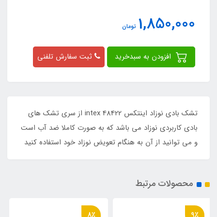
1,850,000
تومان
افزودن به سبدخرید
ثبت سفارش تلفنی
تشک بادی نوزاد اینتکس intex 48422 از سری تشک های
بادی کاربردی نوزاد می باشد که به صورت کاملا ضد آب است
و می توانید از آن به هنگام تعویض نوزاد خود استفاده کنید
محصولات مرتبط
16٪
8٪